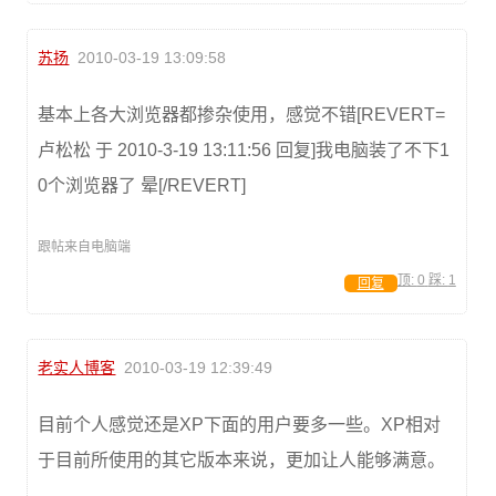
苏扬
2010-03-19 13:09:58
基本上各大浏览器都掺杂使用，感觉不错[REVERT=
卢松松 于 2010-3-19 13:11:56 回复]我电脑装了不下1
0个浏览器了 晕[/REVERT]
跟帖来自电脑端
顶:
0
踩:
1
回复
老实人博客
2010-03-19 12:39:49
目前个人感觉还是XP下面的用户要多一些。XP相对
于目前所使用的其它版本来说，更加让人能够满意。