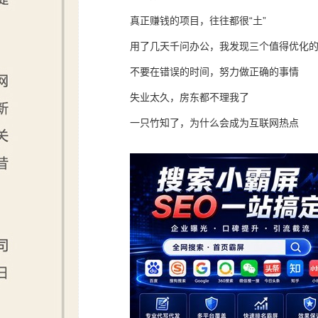
真正赚钱的项目，往往都很“土”
用了几天千问办公，我发现三个值得优化
不要在错误的时间，努力做正确的事情
失业太久，房东都不理我了
一只竹知了，为什么会成为互联网热点