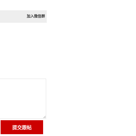
加入微信群