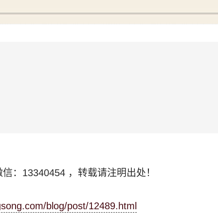
信：13340454
，转载请注明出处！
ngsong.com/blog/post/12489.html