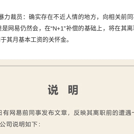
应暴力裁员：确实存在不近人情的地方，向相关前同
是网易仍然会，在“N+1”补偿的基础上，将在其离
同于其月基本工资的关怀金。