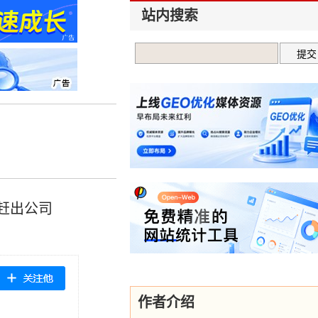
站内搜索
赶出公司
作者介绍