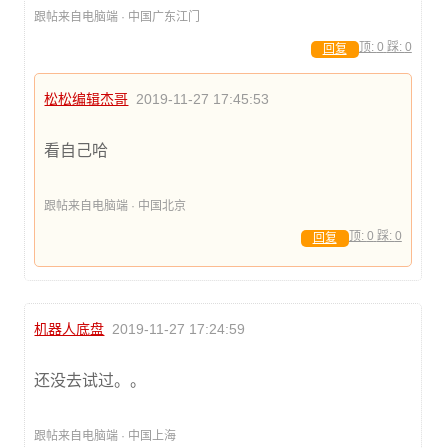
跟帖来自电脑端 · 中国广东江门
顶:
0
踩:
0
回复
松松编辑杰哥
2019-11-27 17:45:53
看自己哈
跟帖来自电脑端 · 中国北京
顶:
0
踩:
0
回复
机器人底盘
2019-11-27 17:24:59
还没去试过。。
跟帖来自电脑端 · 中国上海