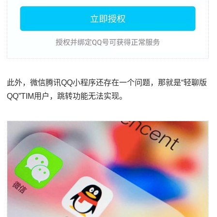
此外，微信腾讯QQ小程序还存在一个问题，那就是“轻聊版
QQ”TIM用户，跳转功能无法实现。