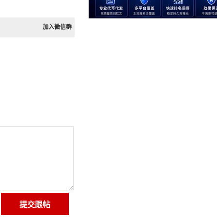
加入微信群