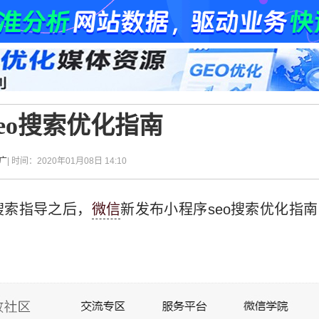
eo搜索优化指南
广
| 时间：2020年01月08日 14:10
搜索指导之后，
微信
新发布小程序seo搜索优化指