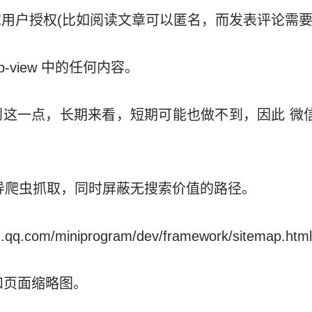
用户授权(比如阅读文章可以匿名，而发表评论需要
b-view 中的任何内容。
这一点，长期来看，短期可能也做不到，因此 微信
 配置引导爬虫抓取，同时屏蔽无搜索价值的路径。
in.qq.com/miniprogram/dev/framework/sitemap.html
和页面缩略图。