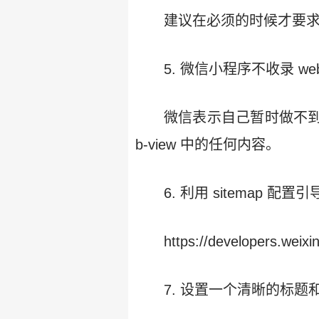
建议在必须的时候才要求
5. 微信小程序不收录 we
微信表示自己暂时做不到
b-view 中的任何内容。
6. 利用 sitemap
https://developers.weix
7. 设置一个清晰的标题