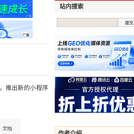
站内搜索
南，推出新的小程序
作者介绍