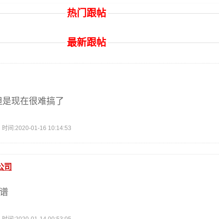
热门跟帖
最新跟帖
但是现在很难搞了
2020-01-16 10:14:53
公司
靠谱