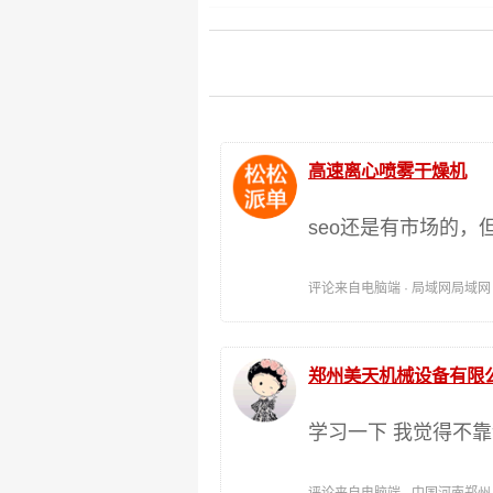
高速离心喷雾干燥机
seo还是有市场的，
评论来自电脑端 · 局域网局域网 时间:
郑州美天机械设备有限
学习一下 我觉得不