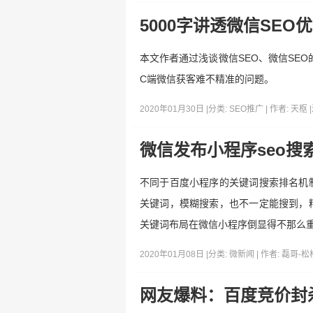
5000字讲透微信SEO
本文作者通过浅谈微信SEO、微信SEO
C端微信获客难不精准的问题。
2020年01月30日 |
分类:
SEO推广
| 作者:
天枢
|
微信发布小程序seo搜
不同于百度小程序的关键词搜索排名机
关键词，模糊搜索，也不一定能搜到，
关键词布局在微信小程序倒显得不那么
2020年01月08日 |
分类:
微新闻
| 作者:
磊哥-松
网友爆料：百度竞价封