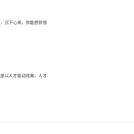
的，沉下心来，你能想到很
都是以人才驱动效果，人才