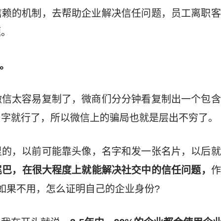
信赖的机制，去帮助企业解决信任问题，员工离职客
题。
题。
微信太容易复制了，微商们分分钟看复制出一个包含
名字就行了，所以微信上的骗局也就是层出不穷了。
里的，以前可能靠头像，名字和发一张名片，以后就
尾巴，在很大程度上就能解决社交中的信任问题，
作
如果不用，怎么证明自己的企业身份?