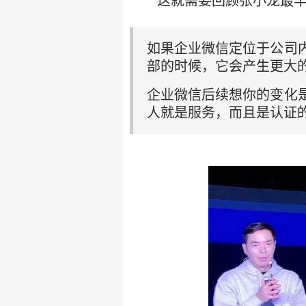
这就需要回顾张小龙最
如果企业微信定位于公司
部的时候，它会产生更大
企业微信后续想你的变化
人就是服务，而且是认证