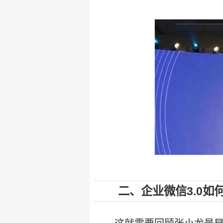
二、企业微信3.0如