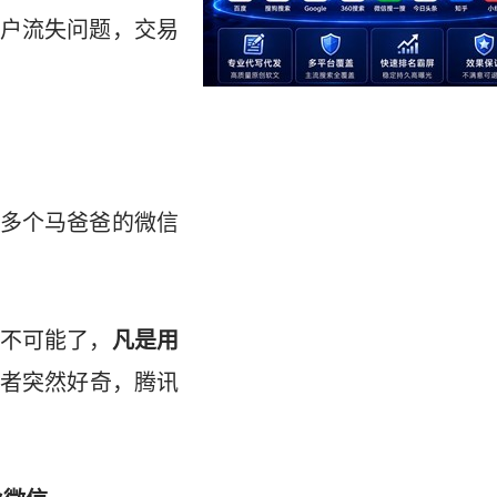
户流失问题，交易
多个马爸爸的微信
不可能了，
凡是用
者突然好奇，腾讯