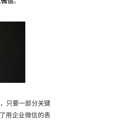
业微信
。
，只要一部分关键
了用企业微信的表