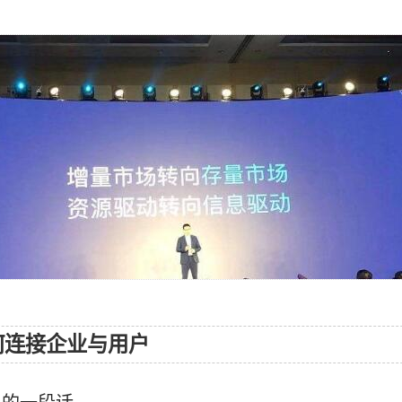
何连接企业与用户