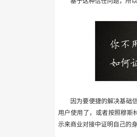
基于这种信任问题，所
因为要便捷的解决基础
用户使用了，或者按照穆斯
示来商业对接中证明自己的