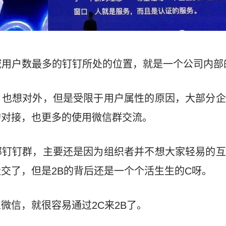
域用户数最多的钉钉所处的位置，就是一个公司内部
，也想对外，但是受限于用户属性的原因，大部分企
的对接，也更多的使用微信群交流。
部钉钉群，主要还是因为组织者并不想大家轻易的互
交了，但是2B的背后还是一个个活生生的C呀。
微信，就很容易通过2C来2B了。