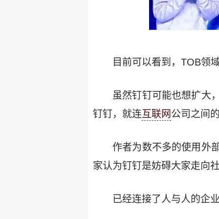
目前可以看到，TOB领
虽然钉钉可能也想扩大
钉钉，就连
互联网
公司之间
作者为数不多的使用外
家认为钉钉是妨碍大家走向社
已经连接了人与人的企业