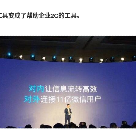
工具变成了帮助企业2C的工具。