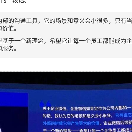
早的一段话。
内部的沟通工具，它的场景和意义会小很多，只有
的价值。
是基于一个新理念，希望它让每一个员工都能成为
的服务。