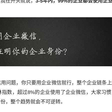
以我在开头就说，
3-5年内，99%的企业都会使用企
信用问题，你只要用企业微信就行，整个企业链条上
林指数，超过8%的企业使用了企业微信，大家习惯
身份，整个趋势就会不可逆转。