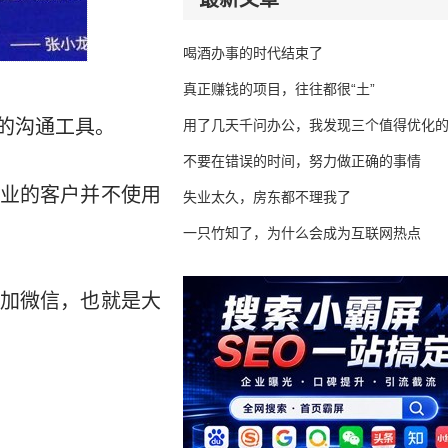
喝酒办事的时代结束了
真正赚钱的项目，往往都很“土”
的沟通工具。
用了几天千问办公，我发现三个值得优化
不要在错误的时间，努力做正确的事情
业的客户并不使用
失业太久，房东都不理我了
一只竹知了，为什么会成为互联网热点
加微信，也就是大