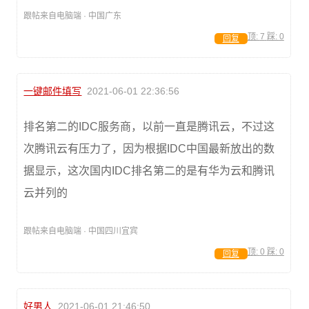
跟帖来自电脑端 · 中国广东
顶:
7
踩:
0
回复
一键邮件填写
2021-06-01 22:36:56
排名第二的IDC服务商，以前一直是腾讯云，不过这
次腾讯云有压力了，因为根据IDC中国最新放出的数
据显示，这次国内IDC排名第二的是有华为云和腾讯
云并列的
跟帖来自电脑端 · 中国四川宜宾
顶:
0
踩:
0
回复
好男人
2021-06-01 21:46:50