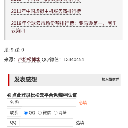
2011年中国虚拟主机服务商排行榜
2019年全球云市场份额排行榜：亚马逊第一，阿里
云第四
顶:
9
踩:
0
来源：
卢松松博客
QQ/微信：13340454
发表感想
加入微信群
点此登录松松云平台免费
认证
名 称
必填
联系
QQ
微信
网址
QQ
选填