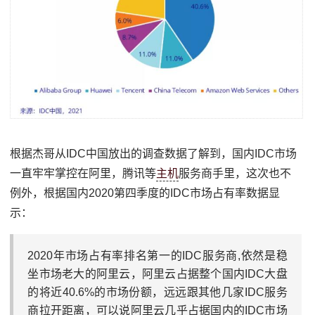
根据杰哥从IDC中国放出的调查数据了解到，国内IDC市场
一直牢牢掌控在阿里，腾讯等
主机
服务商手里，这次也不
例外，根据国内2020第四季度的IDC市场占有率数据显
示：
2020年市场占有率排名第一的IDC服务商,依然是稳
坐市场老大的阿里云，阿里云占据整个国内IDC大盘
的将近40.6%的市场份额，远远跟其他几家IDC服务
商拉开距离，可以说阿里云几乎占据国内的IDC市场