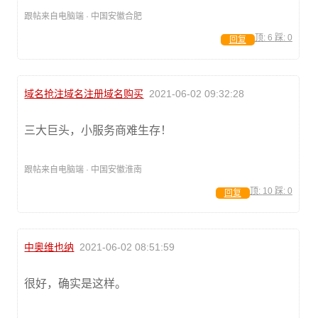
跟帖来自电脑端 · 中国安徽合肥
顶:
6
踩:
0
回复
域名抢注域名注册域名购买
2021-06-02 09:32:28
三大巨头，小服务商难生存！
跟帖来自电脑端 · 中国安徽淮南
顶:
10
踩:
0
回复
中奥维也纳
2021-06-02 08:51:59
很好，确实是这样。