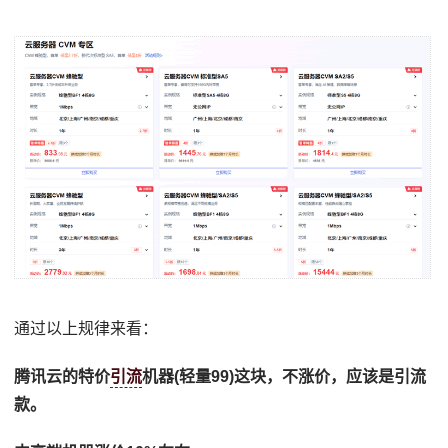
通过以上规律来看：
腾讯云的特价
引流
机器(轻量99)这块，不涨价，应该是引流
款。