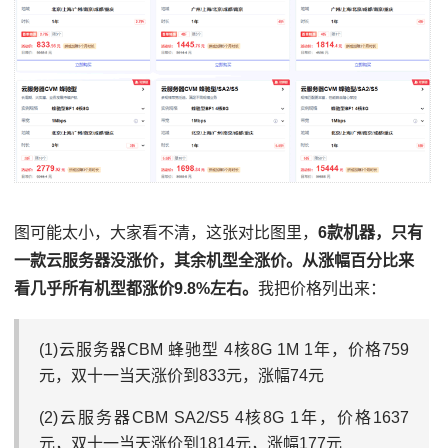
图可能太小，大家看不清，这张对比图里，
6款机器，只有
一款云服务器没涨价，其余机型全涨价。从涨幅百分比来
看几乎所有机型都涨价9.8%左右。
我把价格列出来：
(1)云服务器CBM 蜂驰型 4核8G 1M 1年，价格759
元，双十一当天涨价到833元，涨幅74元
(2)云服务器CBM SA2/S5 4核8G 1年，价格1637
元，双十一当天涨价到1814元，涨幅177元