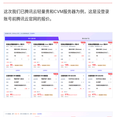
这次我们已腾讯云轻量贵和CVM服务器为例，这是没登录
账号前腾讯云官网的报价。