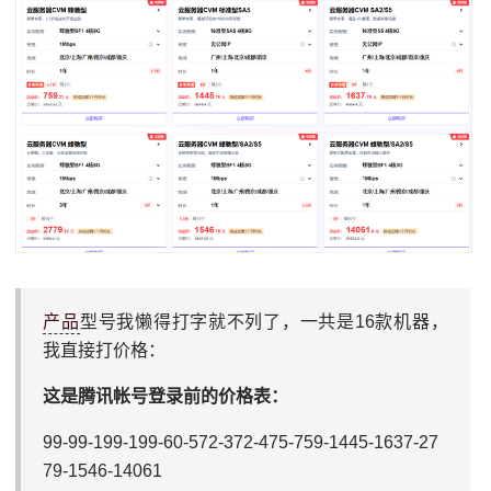
产品
型号我懒得打字就不列了，一共是16款机器，
我直接打价格：
这是腾讯帐号登录前的价格表：
99-99-199-199-60-572-372-475-759-1445-1637-27
79-1546-14061