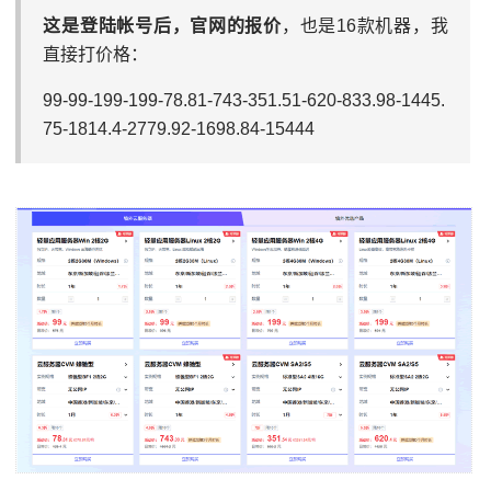
这是登陆帐号后，官网的报价
，也是16款机器，我
直接打价格：
99-99-199-199-78.81-743-351.51-620-833.98-1445.
75-1814.4-2779.92-1698.84-15444