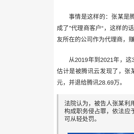
事情是这样的：张某是腾
成了”代理商客户“，这样的
友所在的公司作为代理商，赚
从2019年到2021年
估计是被腾讯云发现了，张某
元，并退给腾讯28.69万。
法院认为，被告人张某利
构成职务侵占罪，依法应
可从轻处罚。