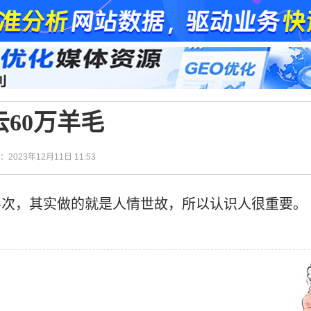
60万羊毛
间：2023年12月11日 11:53
层次，其实做的就是人情世故，所以认识人很重要。