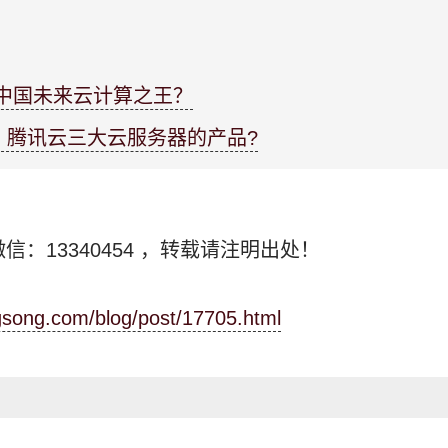
中国未来云计算之王？
、腾讯云三大云服务器的产品?
信：13340454
，转载请注明出处！
ngsong.com/blog/post/17705.html