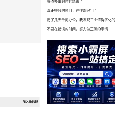
喝酒办事的时代结束了
真正赚钱的项目，往往都很“土”
用了几天千问办公，我发现三个值得优化
不要在错误的时间，努力做正确的事情
加入微信群