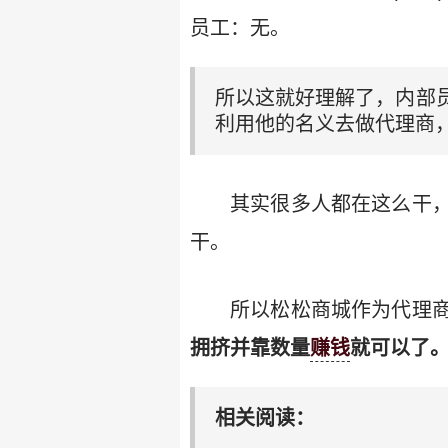
员工：无。
所以这就好理解了，内部
利用他的名义去做代理商
其实很多人都在这么干
干。
所以松松商城作为代理
拥挤并靠数量
赚钱
就可以了
相关阅读：