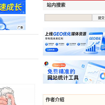
站内搜索
作者介绍