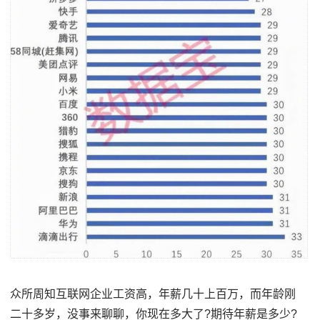
众所周知互联网企业工资高，年薪几十上百万，而年龄刚
二十多岁，没事来聊聊，你现在多大了?期待年薪是多少?