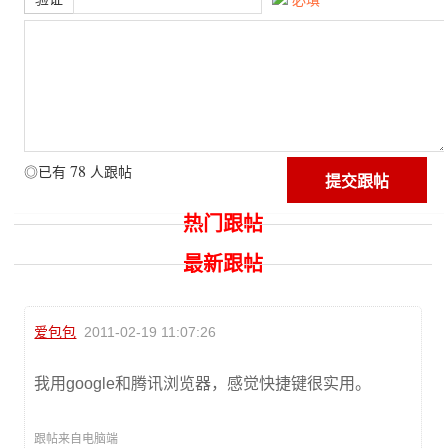
必填
78
◎已有
人跟帖
热门跟帖
最新跟帖
爱包包
2011-02-19 11:07:26
我用google和腾讯浏览器，感觉快捷键很实用。
跟帖来自电脑端