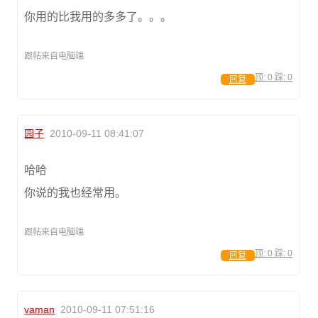
你用的比我用的多多了。。。
跟帖来自电脑端
顶:
0
踩:
0
回复
园子
2010-09-11 08:41:07
哈哈
你说的我也经常用。
跟帖来自电脑端
顶:
0
踩:
0
回复
vaman
2010-09-11 07:51:16