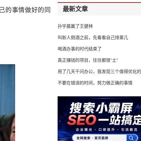
最新文章
己的事情做好的同
孙宇晨赢了王健林
叫新人倒酒之前，先看看自己排第几
喝酒办事的时代结束了
真正赚钱的项目，往往都很“土”
用了几天千问办公，我发现三个值得优化
不要在错误的时间，努力做正确的事情