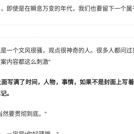
人，即使是在瞬息万变的年代，我们也要留下一个属
是一个文风很骚，观点很神奇的人。很多人都问过
案内容都这么刺激”
上面写满了时间，人物，事情，如果不是封面上写着
笔记。
当然要贯彻到底。”