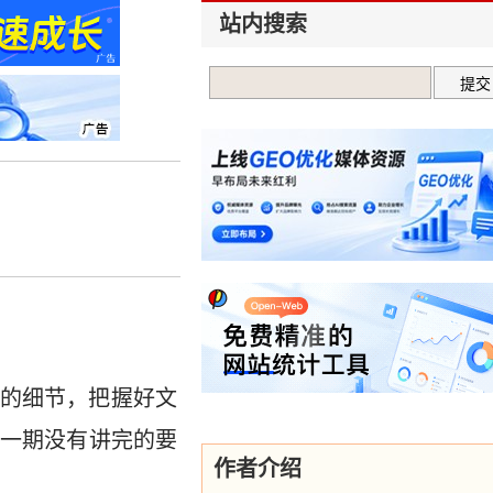
站内搜索
）
的细节，把握好文
一期没有讲完的要
作者介绍