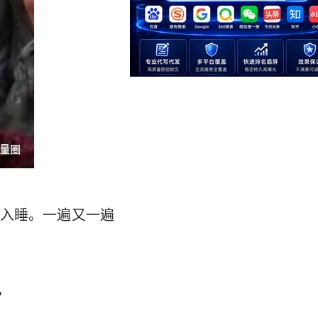
入睡。一遍又一遍
。