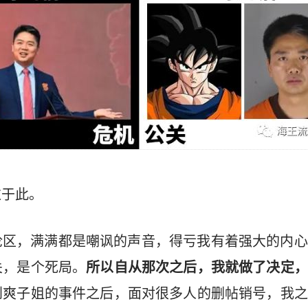
过于此。
论区，满满都是嘲讽的声音，得亏我有着强大的内心
关，是个死局。
所以自从那次之后，我就做了决定，
到爽子姐的事件之后，面对很多人的删帖销号，我之