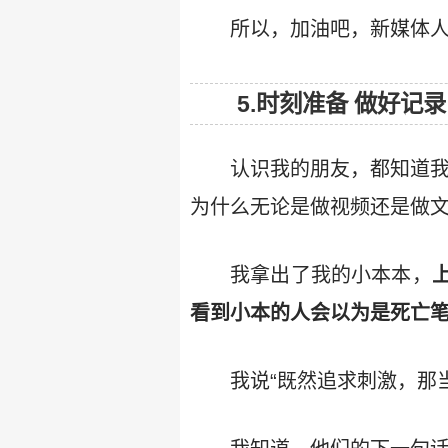
所以，加油吧，新媒体
5.时刻准备 做好记录
认识我的朋友，都知道我
为什么无论是做视频还是做文
我拿出了我的小本本，
看到小本的人会以为是死亡
我说“既然追求刺激，那