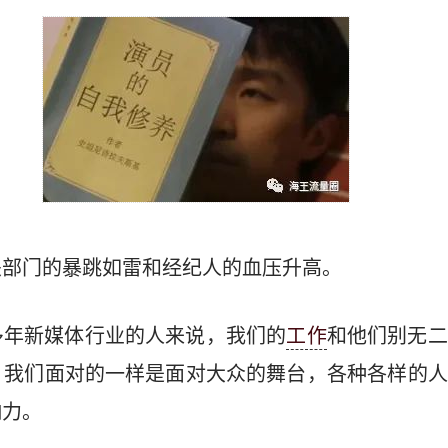
关部门的暴跳如雷和经纪人的血压升高。
多年新媒体行业的人来说，我们的
工作
和他们别无二
。我们面对的一样是面对大众的舞台，各种各样的人
响力。