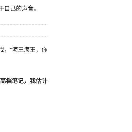
于自己的声音。
我，“海王海王，你
高档笔记，我估计