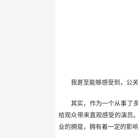
我甚至能够感受到，公
其实，作为一个从事了
给观众带来直观感受的演员
业的拥趸，拥有着一定的影