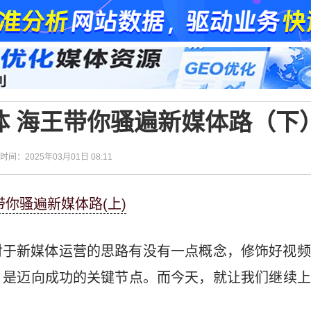
体 海王带你骚遍新媒体路（下
| 时间：2025年03月01日 08:11
带你骚遍新媒体路(上)
对于新媒体运营的思路有没有一点概念，修饰好视频
，是迈向成功的关键节点。而今天，就让我们继续上