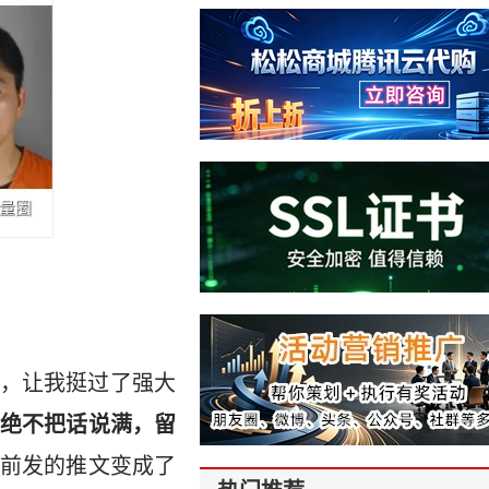
，让我挺过了强大
绝不把话说满，留
前发的推文变成了