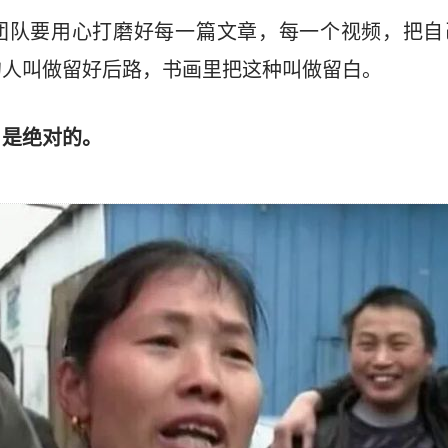
团队要用心打磨好每一篇文章，每一个视频，把自
的人叫做留好后路，书画里把这种叫做留白。
，是绝对的。