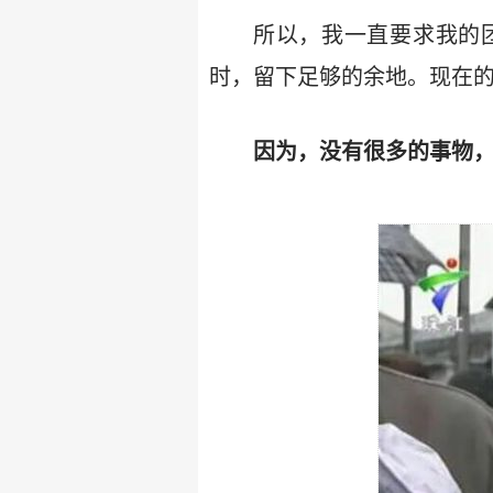
所以，我一直要求我的
时，留下足够的余地。现在
因为，没有很多的事物