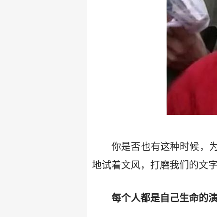
你是否也有这种时候，
地试着文风，打磨我们的文
每个人都是自己生命的