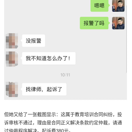
但她又给了一张截图显示：这属于教育培训合同纠纷，投
诉审核不通过，理由是合同正义解决条款约定仲裁，请通
过仲裁程序解决。起诉费380元。