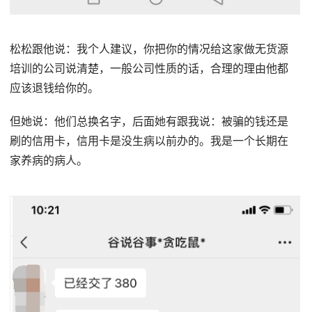
松松跟他说：我个人建议，你把你的情况给这家做无货源
培训的公司说清楚，一般公司性质的话，合理的理由他都
应该退钱给你的。
但她说：他们总换名字，后面她有跟我说：被骗的钱还是
刷的信用卡，信用卡是没生病以前办的。我是一个长期在
家养病的病人。