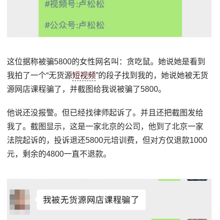
这位据称被骗5800的女性网名叫：贪吃鼠。她说她是看到
我拍了一个“无货源
短视频
”的段子找到我的，她说她被无货
源网店课程骗了，并截图给我说被骗了5800。
他说还没报警。但已经找律师起诉了。并且还把截图发给
我了。截图显示，这是一家北京的公司，他到了北京一家
法院起诉的，投诉退还5800元培训费，但对方仅退款1000
元，剩余的4800一直不退款。