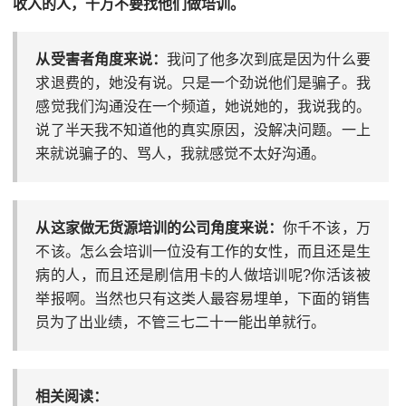
收入的人，千万不要找他们做培训。
从受害者角度来说：
我问了他多次到底是因为什么要
求退费的，她没有说。只是一个劲说他们是骗子。我
感觉我们沟通没在一个频道，她说她的，我说我的。
说了半天我不知道他的真实原因，没解决问题。一上
来就说骗子的、骂人，我就感觉不太好沟通。
从这家做无货源培训的公司角度来说：
你千不该，万
不该。怎么会培训一位没有工作的女性，而且还是生
病的人，而且还是刷信用卡的人做培训呢?你活该被
举报啊。当然也只有这类人最容易埋单，下面的销售
员为了出业绩，不管三七二十一能出单就行。
相关阅读：