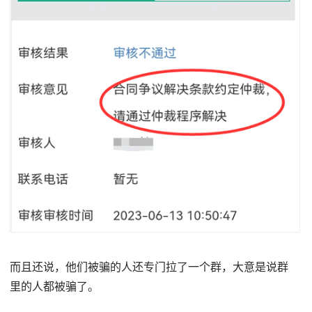
而且还说，他们被骗的人还专门拉了一个群，大意是说群
里的人都被骗了。