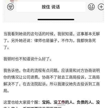
当我看到她说的这句话的时候，我就知道，这事基本无解
了。另外她还说：律师也是骗子，不作为，我都快急死
了。
我顿时也不知道说什么好了。
我告诉他，你走的流程有点问题。应该是和对方协商说明
你的情况让公司退费。协商不了就去工商局投诉，工商局
解决不了，在去法院起诉。所以我建议她先去投诉到工商
局。
这里也给大家提个醒：
宝妈、没
工作
的人、负债的人、没