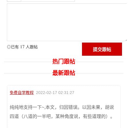
17
◎已有
人跟帖
热门跟帖
最新跟帖
免费自学教程
2022-02-17 02:31:27
纯纯地支持一下~,本文，归因错误。以因未果，胡说
四道（八道的一半吧，某种角度说，有些道理的）。