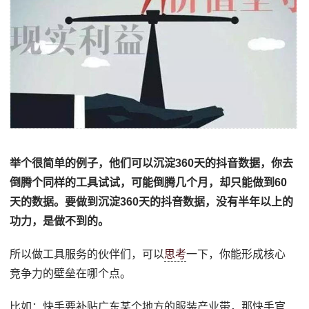
举个很简单的例子，他们可以沉淀360天的抖音数据，你去
倒腾个同样的工具试试，可能倒腾几个月，却只能做到60
天的数据。要做到沉淀360天的抖音数据，没有半年以上的
功力，是做不到的。
所以做工具服务的伙伴们，可以
思考
一下，你能形成核心
竞争力的壁垒在哪个点。
比如：快手要补贴广东某个地方的服装产业带，那快手官