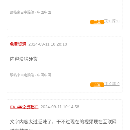
跟帖来自电脑端 · 中国中国
顶:
0
踩:
0
回复
免费资源
2024-09-11 18:28:18
内容没啥硬货
跟帖来自电脑端 · 中国中国
顶:
0
踩:
0
回复
中小学免费教程
2024-09-11 10:14:58
文字内容太过乏味了，干不过现在的视频现在互联网