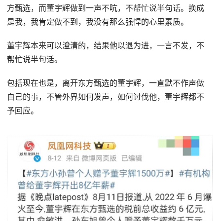
方甄选，而董宇辉做到一声不吭，不帮忙说半句话。换成
是我，我肯定做不到，我没有那么强悍的心里素质。
董宇辉本来可以澄清的，结果他以退为进，一言不发，不
帮忙说半句话。
包括现在也是，离开东方甄选的董宇辉，一直默不作声做
自己的事，不管外界如何发声，如何讨伐他，董宇辉都不
予回应。