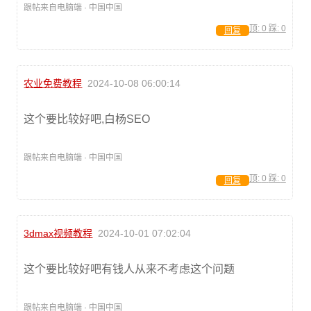
跟帖来自电脑端 · 中国中国
顶:
0
踩:
0
回复
农业免费教程
2024-10-08 06:00:14
这个要比较好吧,白杨SEO
跟帖来自电脑端 · 中国中国
顶:
0
踩:
0
回复
3dmax视频教程
2024-10-01 07:02:04
这个要比较好吧有钱人从来不考虑这个问题
跟帖来自电脑端 · 中国中国