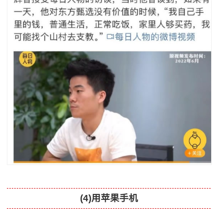
(4)用苹果手机