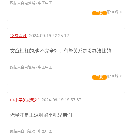
跟帖来自电脑端 · 中国中国
顶:
0
踩:
0
回复
免费资源
2024-09-19 22:25:12
文章杠杠的,也不完全对，有些关系是没办法比的
跟帖来自电脑端 · 中国中国
顶:
0
踩:
0
回复
中小学免费教程
2024-09-19 19:57:37
流量才是王道啊躺平吧兄弟们
跟帖来自电脑端 · 中国中国