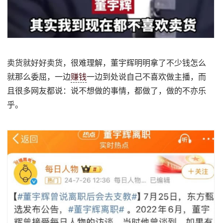
卖货就好好卖货，很难理解，董宇辉明明拿了不少钱怎么
就那么委屈，一边
赚钱
一边到处说自己不喜欢做主播，而
且很多网友都说：说不想做的事情，都做了，做的不亦乐
乎。