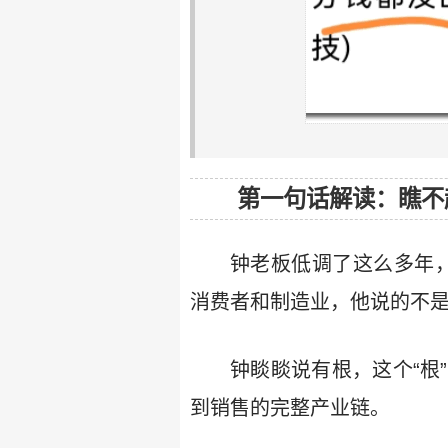
第一句话解读：瞧不
钟老板低调了这么多年，
消费者和制造业，他说的不
钟睒睒说有根，这个“根
到销售的完整产业链。