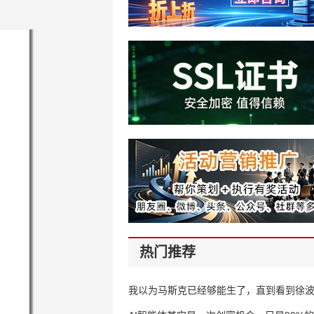
热门推荐
我以为马斯克已经够能生了，直到看到徐