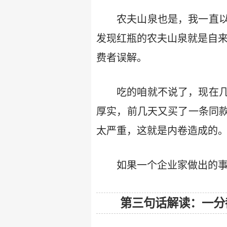
农夫山泉也是，我一直
发现红瓶的农夫山泉就是自来
费者误解。
吃的咱就不说了，现在
厚实，前几天又买了一条同
太严重，这就是内卷造成的
如果一个企业家做出的
第三句话解读：一分