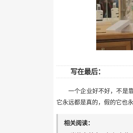
写在最后：
一个企业好不好，不是
它永远都是真的，假的它也
相关阅读：