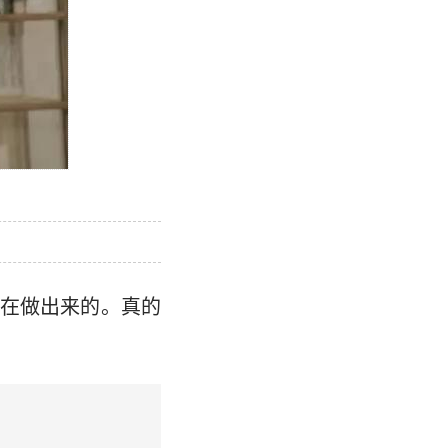
在做出来的。真的