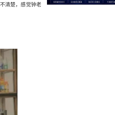
不清楚，感觉钟老