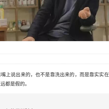
靠嘴上说出来的，也不是靠洗出来的，而是靠实实在
永远都是假的。