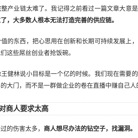
完整产业链太难了。我记得之前看过一篇文章大意是
重了，大多数人根本无法打造完善的供应链。
价值的东西，把心思用在创新和长期可持续发展上，
我们这些屌丝创业者抢饭碗。
像王健林说小目标是一个亿的时候。我们现在需要的
界的大门，而不是一群做企业的卷在直播中赚自己人
对商人要求太高
受过的伤害太多，
商人想尽办法的钻空子，找漏洞。