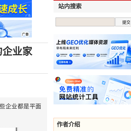
站内搜索
的企业家
些企业都是平面
作者介绍