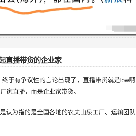
起直播带货的企业家
终于有争议性的言论出现了，直播带货就是low
是厂家直播，而是企业家带货。
”是认为指的是全国各地的农夫山泉工厂、运输团