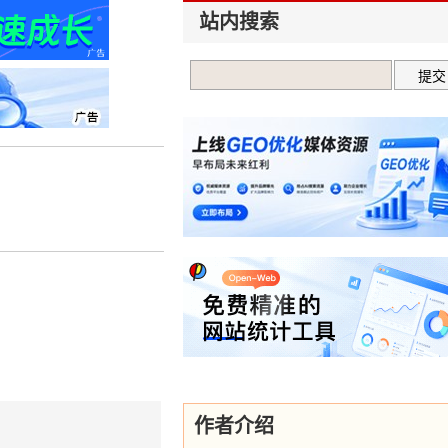
站内搜索
作者介绍