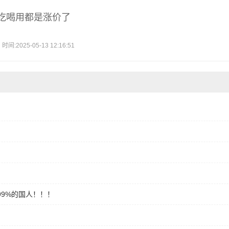
吃喝用都是涨价了
2025-05-13 12:16:51
99%的国人！！！