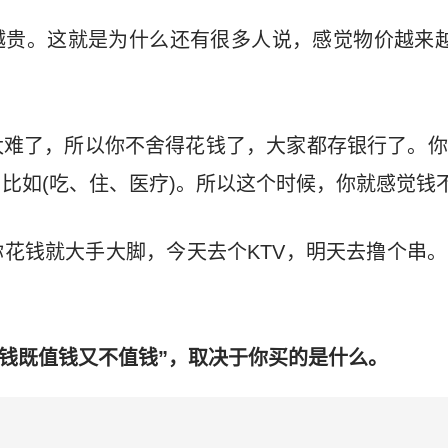
越贵。这就是为什么还有很多人说，感觉物价越来越
太难了，所以你不舍得花钱了，大家都存银行了。你
比如(吃、住、医疗)。所以这个时候，你就感觉钱
花钱就大手大脚，今天去个KTV，明天去撸个串
“钱既值钱又不值钱”，取决于你买的是什么。