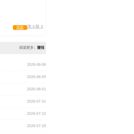
顶:
0
踩:
0
回复
阅读更多：
赚钱
2026-08-06
2026-08-05
2026-08-01
2026-07-31
2026-07-22
2026-07-20