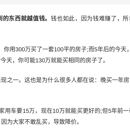
到的东西就越值钱。
钱也如此，因为钱难赚了，所
你用300万买了一套100平的房子;而5年后的今天
今天，你可能130万就能买相同的房子了。
现之一。这也是为什么很多人都在说：晚买一年房
家用车要15万，现在10万就能买更好的;但5年前一
，因为大家不敢乱买，导致降价。