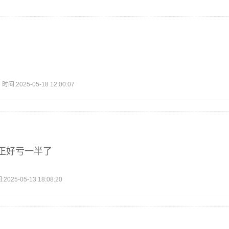
2025-05-18 12:00:07
正好亏一半了
5-05-13 18:08:20