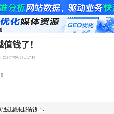
越值钱了！
间：2025年05月12日 17:16
!
以钱就越来越值钱了。