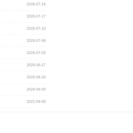
2026-07-18
2026-07-17
2026-07-10
2026-07-08
2026-07-03
2026-06-27
2026-06-26
2026-06-09
2021-09-08