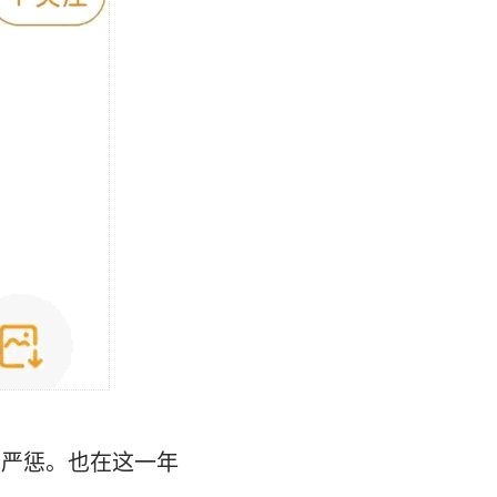
并严惩。也在这一年