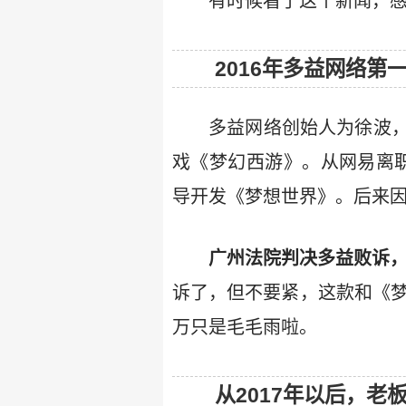
有时候看了这个新闻，感
2016年多益网络第
多益网络创始人为徐波
戏《梦幻西游》。从网易离职
导开发《梦想世界》。后来
广州法院判决多益败诉，赔
诉了，但不要紧，这款和《梦
万只是毛毛雨啦。
从2017年以后，老