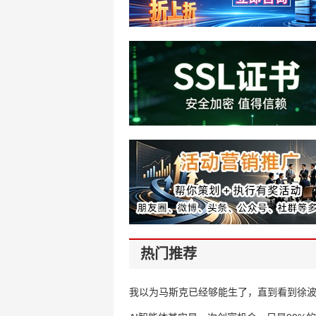
热门推荐
我以为马斯克已经够能生了，直到看到徐