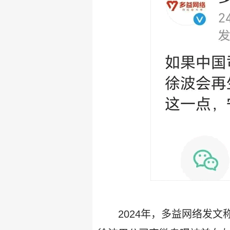
2024年，多益网络发