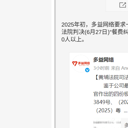
2025年初，多益网络要求
法院判决(6月27日)“餐
0人以上。