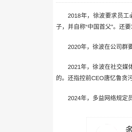
2018年，徐波要求员
子，并自称“中国首父”。还要
2020年，徐波在公司群
2021年，徐波在社交媒
的。还指控前CEO唐忆鲁贪
2024年，多益网络规