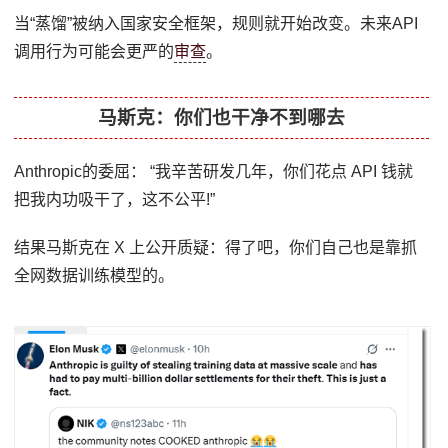
当“蒸馏”被纳入国家安全框架，规则就开始改变。未来API
调用行为可能会更严的
审查
。
马斯克：你们也干净不到哪去
Anthropic的委屈： “我辛苦研发几年，你们花点 API 钱就
把我内功吸干了，这不公平!”
结果马斯克在 X 上公开质疑：得了吧，你们自己也是靠抓
全网数据训练模型的。