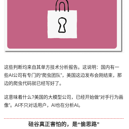
这些判断均来自其单方技术分析报告。这说明：国内有一
些AI公司有专门的“爬虫团队”，美国这边发布会刚结束，那
边的爬虫代码就已经写好了。
这意味着什么?美国的大模型公司，已经开始做“对手行为画
像”。AI不只对话用户，AI也在分析AI。
硅谷真正害怕的，是“偷思路”