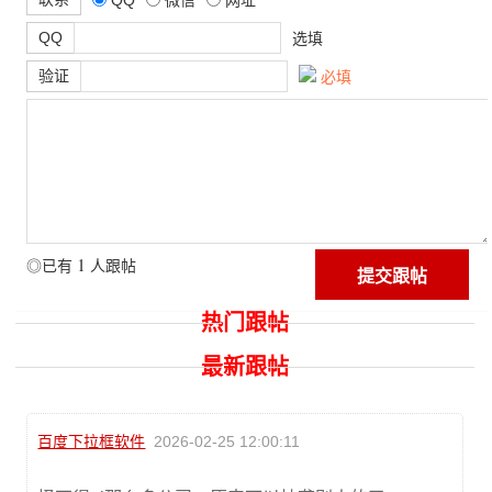
QQ
选填
验证
必填
1
◎已有
人跟帖
热门跟帖
最新跟帖
百度下拉框软件
2026-02-25 12:00:11