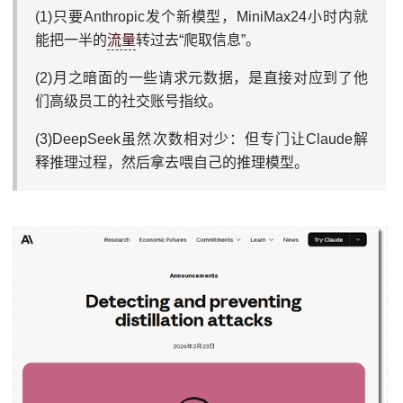
(1)只要Anthropic发个新模型，MiniMax24小时内就
能把一半的
流量
转过去“爬取信息”。
(2)月之暗面的一些请求元数据，是直接对应到了他
们高级员工的社交账号指纹。
(3)DeepSeek虽然次数相对少：但专门让Claude解
释推理过程，然后拿去喂自己的推理模型。