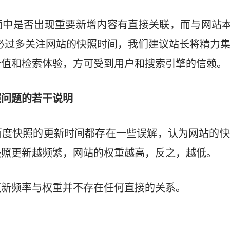
中是否出现重要新增内容有直接关联，而与网站本
不必过多关注网站的快照时间，我们建议站长将精力
价值和检索体验，方可受到用户和搜索引擎的信赖。
照问题的若干说明
百度快照的更新时间都存在一些误解，认为网站的快
快照更新越频繁，网站的权重越高，反之，越低。
更新频率与权重并不存在任何直接的关系。