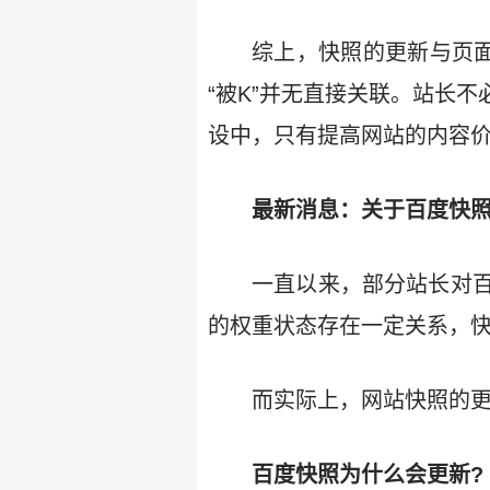
综上，快照的更新与页面
“被K”并无直接关联。站长
设中，只有提高网站的内容
最新消息：关于百度快
一直以来，部分站长对
的权重状态存在一定关系，
而实际上，网站快照的
百度快照为什么会更新?