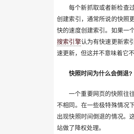
每个新抓取或者新检查
创建索引，通常所说的快照
快的速度创建索引。如果一
搜索引擎
认为有快速更新索
速更新，但这并不意味着它
快照时间为什么会倒退?
一个重要网页的快照往
不相同。在一些极特殊情况
出现快照时间倒退的情况。
站做了降权处理。