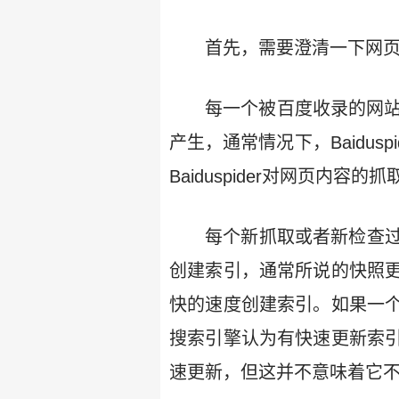
首先，需要澄清一下网
每一个被百度收录的网站，
产生，通常情况下，Baidu
Baiduspider对网页内容的抓
每个新抓取或者新检查
创建索引，通常所说的快照
快的速度创建索引。如果一
搜索引擎认为有快速更新索
速更新，但这并不意味着它