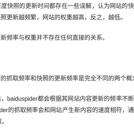
百度快照的更新时间都存在一些误解，认为网站的快
快照更新越频繁，网站的权重越高，反之，越低。
更新频率与权重并不存在任何直接的关系。
页的抓取频率和快照的更新频率是完全不同的两个概
baiduspider都会根据其网站内容更新的频率
spider的抓取频率会和网站产生新内容的速度相符
取。