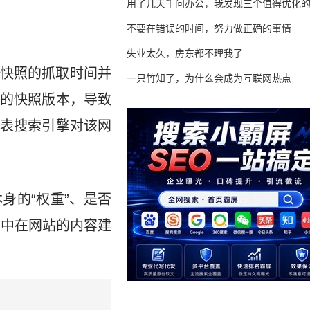
用了几天千问办公，我发现三个值得优化
不要在错误的时间，努力做正确的事情
失业太久，房东都不理我了
快照的抓取时间并
一只竹知了，为什么会成为互联网热点
的快照版本，导致
表搜索引擎对该网
身的“权重”、是否
集中在网站的内容建