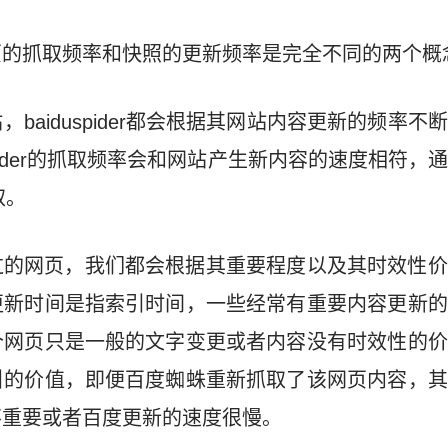
页的抓取频率和快照的更新频率是完全不同的两个概
baiduspider都会根据其网站内容更新的频率
spider的抓取频率会和网站产生新内容的速度相符
取。
过的网页，我们都会根据其重要程度以及其时效性价
更新时间是指索引时间，一些经常有重要内容更新的
个网页只是一般的文字变更或者内容没有时效性的价
引的价值，即便百度蜘蛛重新抓取了该网页内容，其
不重要或者百度更新的速度很慢。