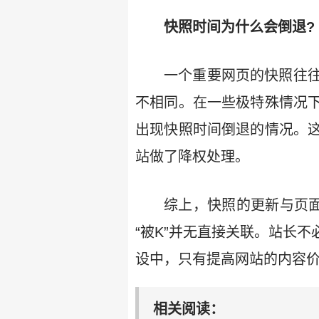
快照时间为什么会倒退?
一个重要网页的快照往
不相同。在一些极特殊情况
出现快照时间倒退的情况。
站做了降权处理。
综上，快照的更新与页面
“被K”并无直接关联。站长
设中，只有提高网站的内容
相关阅读：