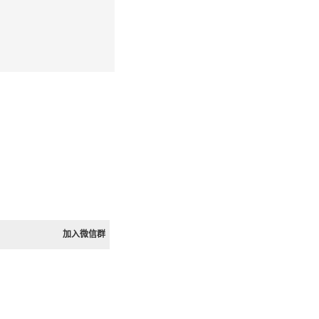
加入微信群