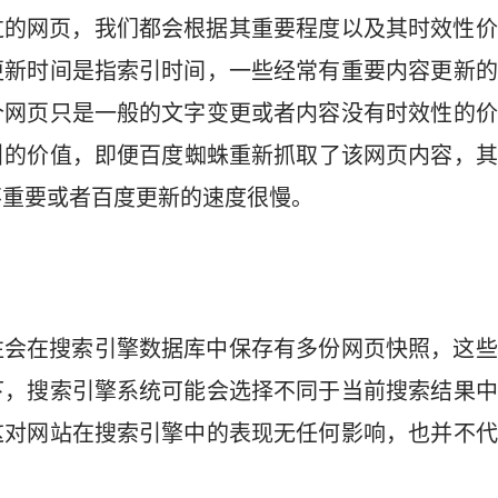
过的网页，我们都会根据其重要程度以及其时效性价
更新时间是指索引时间，一些经常有重要内容更新的
个网页只是一般的文字变更或者内容没有时效性的价
引的价值，即便百度蜘蛛重新抓取了该网页内容，其
不重要或者百度更新的速度很慢。
往会在搜索引擎数据库中保存有多份网页快照，这些
下，搜索引擎系统可能会选择不同于当前搜索结果中
这对网站在搜索引擎中的表现无任何影响，也并不代