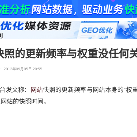
快照的更新频率与权重没任何
间：2012年09月05日 20:55
台发文称：
网站
快照的更新频率与网站本身的“权重”
注网站的快照时间。