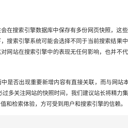
往会在搜索引擎数据库中保存有多份网页快照，这些
下，搜索引擎系统可能会选择不同于当前搜索结果中
这对网站在搜索引擎中的表现无任何影响，也并不代
中是否出现重要新增内容有直接关联，而与网站本
不必过多关注网站的快照时间，我们建议站长将精力
价值和检索体验，方可受到用户和搜索引擎的信赖。