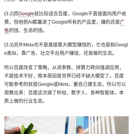
(3.2)而
Google
就比较适合百度，Google不直接面向用户收
费，但他把AI都塞进了Google所有的产品里，赚的还是
广
告
的钱、生态的钱。
(3.3)另外Meta也不是直接靠大模型赚钱的，它也是和Googl
e类似，靠广告、社交平台用户赚钱，还是做的生态。
所以百度改变了策略，从说参数、拼算力转向强调应用，
不是技术不好，根本原因是世界已经不缺大模型了。百度
可能参考的就是Google或Meta，要自己建生态，所以可以
观察出来：百度这次搞了秒哒、数字人、各种智能体，本
质上做的行业生态。