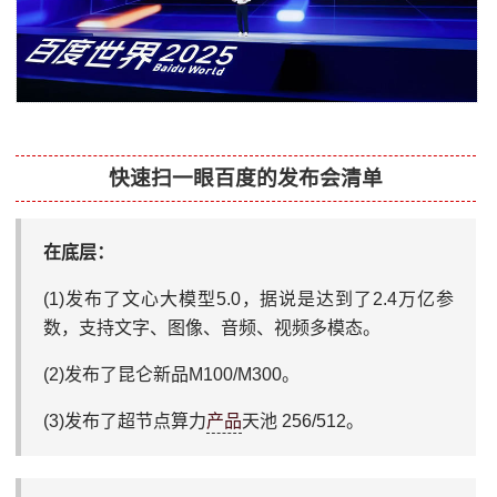
快速扫一眼百度的发布会清单
在底层：
(1)发布了文心大模型5.0，据说是达到了2.4万亿参
数，支持文字、图像、音频、视频多模态。
(2)发布了昆仑新品M100/M300。
(3)发布了超节点算力
产品
天池 256/512。