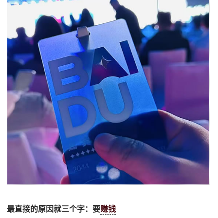
最直接的原因就三个字：要
赚钱