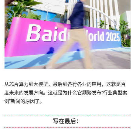
从芯片算力到大模型，最后到各行各业的应用，这就是百
度未来的发展方向。这就是为什么它频繁发布“行业典型案
例”新闻的原因了。
写在最后：