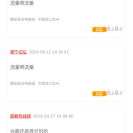
流量啊流量
跟帖来自电脑端 · 中国浙江杭州
顶:
1
踩:
0
回复
南宁论坛
2019-09-12 14:36:51
流量啊流量
跟帖来自电脑端 · 中国浙江杭州
顶:
1
踩:
0
回复
邯郸热线网
2016-03-27 14:38:46
谷歌还是很可怕的