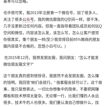
基本可以忽略。
也许很可笑，我2013年注册第一个微信号，加了很多人，
关注了很多
公众号
，我的微信跟我的Q空间一样，很干净，
几乎没更新过任何内容。但我一直指导着团队成员如何玩Q
空间和微信，内容该怎么发，该怎么写，怎么让客户感觉
你很真实，像个朋友一样(至少我觉得目前85%微商的朋友
圈内容是不合格的，忽悠小白可以。)
在2015年12月，我想发朋友圈，我问朋友：“怎么才能发
微信朋友圈文字?”
这个朋友真的感到很惊讶，我居然不会发朋友圈，怎么赚
的钱啊。我回答“她们会就行。“ 指客服会就可以了。这个故
事，我只是想表达，一切比你想象中的简单，不要把网赚
模板和技术想得太复杂。无论哪一行，比我们懂的人永远
很多，技术牛的人也很多。我们要认清自己想做什么，找