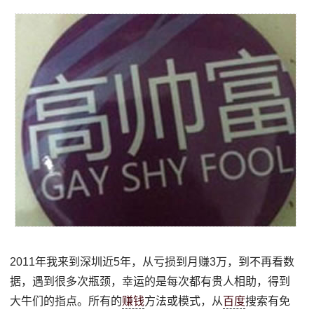
2011年我来到深圳近5年，从亏损到月赚3万，到不再看数
据，遇到很多次瓶颈，幸运的是每次都有贵人相助，得到
大牛们的指点。所有的
赚钱
方法或模式，从
百度
搜索有免