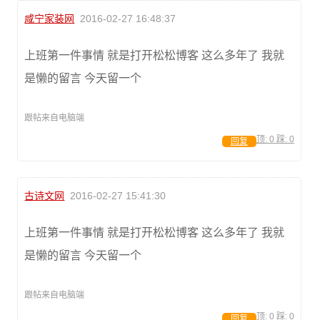
咸宁家装网
2016-02-27 16:48:37
上班第一件事情 就是打开松松博客 这么多年了 我就
是懒的留言 今天留一个
跟帖来自电脑端
顶:
0
踩:
0
回复
古诗文网
2016-02-27 15:41:30
上班第一件事情 就是打开松松博客 这么多年了 我就
是懒的留言 今天留一个
跟帖来自电脑端
顶:
0
踩:
0
回复