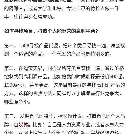
互联网永远不会缺少赚钱的项目
。作为正在起步，迷茫中
的网赚人，或者大学生也好，专注自己的特长去做一件
事，往往容易获得成功。
如何寻找项目，打造个人能运营的赢利平台?
第一、1688寻找产品货源，把每个类目寻找一遍，总会找
到一个适合的产品。一件代发的产品也是特别多的。
第二、在淘宝天猫，同样是所有类目查找一遍，通过价格
控制找到高利润产品。比如搜索的时候选择最低价500起，
1000起步，甚至更高。这是目前最好的寻找高利润产品的
方式。这样的查找方法，同样可以了解哪些行业竞争大，
哪些竞争小。
第三、 发掘自己的特长，擅长做什么，打造自己的个人品
牌，
自媒体
。比如：自己是人力资源专业，或者从事人力
资源，从网上搜集人力资源相关的问题，实战经验资料，