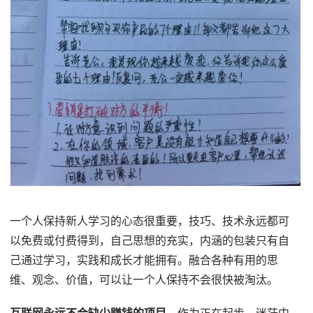
一个人保持新人学习的心态很重要，技巧、技术永远都可
以免费或付费得到，自己思想的充实，内涵的包装只有自
己通过学习，实践和成长才能拥有。融合各种有用的思
维、观念、价值，可以让一个人保持不会很快被淘汰。