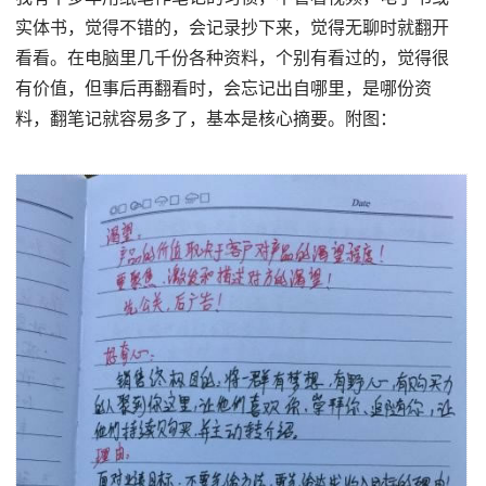
实体书，觉得不错的，会记录抄下来，觉得无聊时就翻开
看看。在电脑里几千份各种资料，个别有看过的，觉得很
有价值，但事后再翻看时，会忘记出自哪里，是哪份资
料，翻笔记就容易多了，基本是核心摘要。附图：