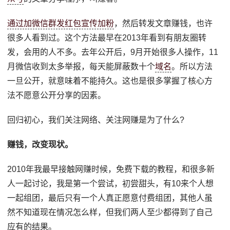
通过加微信群发红包宣传加粉
，然后转发文章赚钱，也许
很多人看到过。这个方法最早在2013年看到有朋友圈转
发，会用的人不多。去年公开后，9月开始很多人操作，11
月微信收到太多举报，每天能屏蔽数十个
域名
。所以方法
一旦公开，就意味着不能持久。这也是很多掌握了核心方
法不愿意公开分享的因素。
回归初心，我们关注网络、关注网赚是为了什么?
赚钱，改变现状。
2010年我最早接触网赚时候，免费下载的教程，和很多新
人一起讨论，我是第一个尝试，初尝甜头，有10来个人想
一起组团，最后只有一个人真正愿意付费组团，其他人虽
然不知道现在情况怎么样，但我们两人至少都得到了自己
应有的结果。