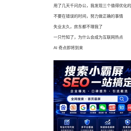
用了几天千问办公，我发现三个值得优化
不要在错误的时间，努力做正确的事情
失业太久，房东都不理我了
一只竹知了，为什么会成为互联网热点
AI 奇点即将到来