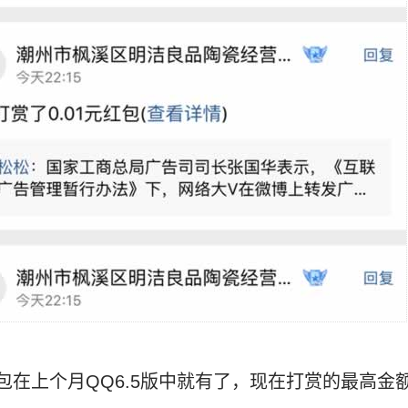
包在上个月QQ6.5版中就有了，现在打赏的最高金额