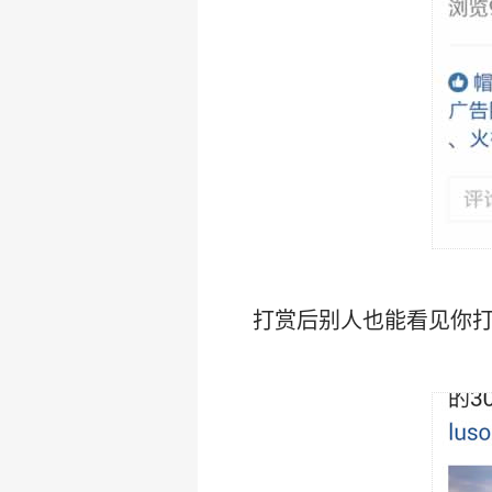
打赏后别人也能看见你