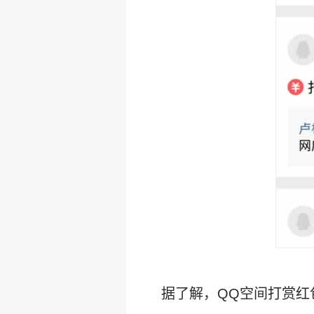
据了解，QQ空间打赏红