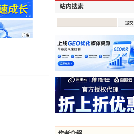
站内搜索
作者介绍