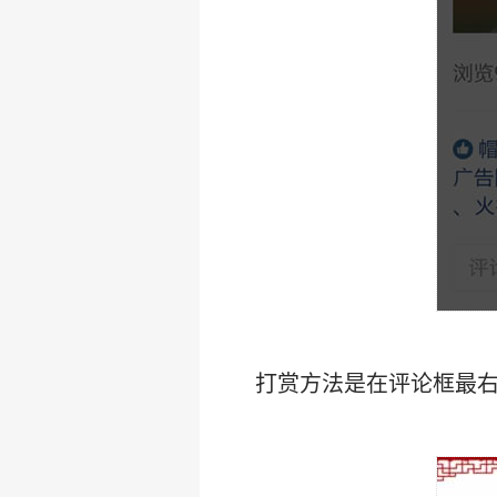
打赏方法是在评论框最