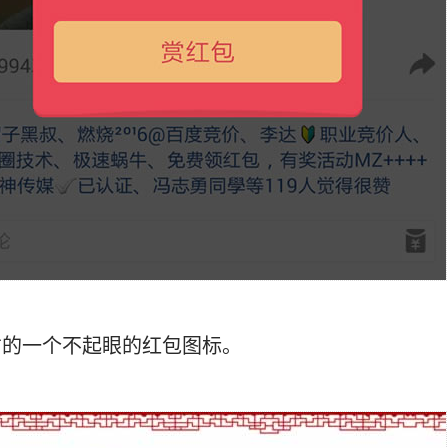
右的一个不起眼的红包图标。