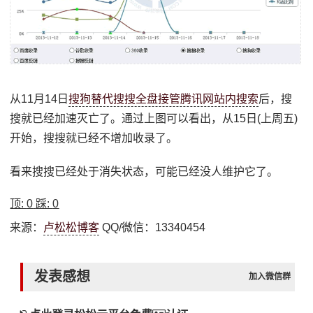
从11月14日
搜狗替代搜搜全盘接管腾讯网站内搜索
后，搜
搜就已经加速灭亡了。通过上图可以看出，从15日(上周五)
开始，搜搜就已经不增加收录了。
看来搜搜已经处于消失状态，可能已经没人维护它了。
顶:
0
踩:
0
来源：
卢松松博客
QQ/微信：13340454
发表感想
加入微信群