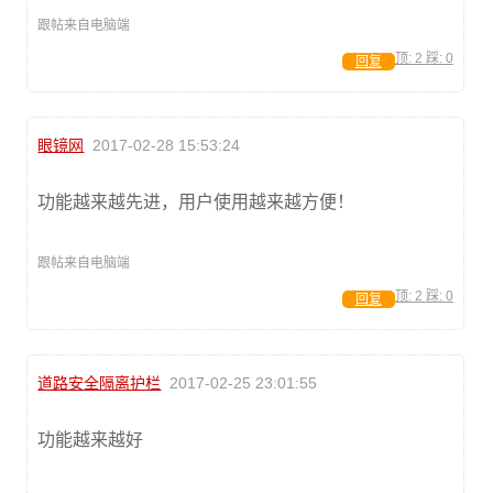
跟帖来自电脑端
顶:
2
踩:
0
回复
眼镜网
2017-02-28 15:53:24
功能越来越先进，用户使用越来越方便！
跟帖来自电脑端
顶:
2
踩:
0
回复
道路安全隔离护栏
2017-02-25 23:01:55
功能越来越好