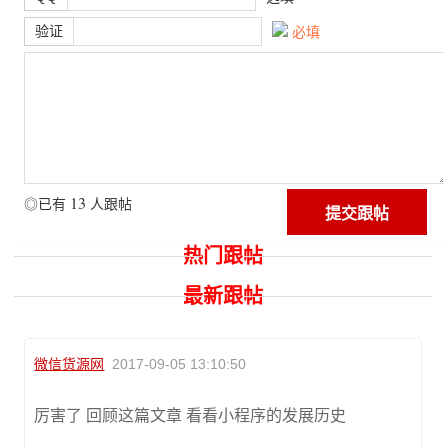
验证
必填
13
◎已有
人跟帖
热门跟帖
最新跟帖
微信货源网
2017-09-05 13:10:50
厉害了 回顾这篇文章 看看小程序的发展历史