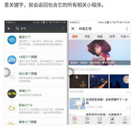
意关键字，就会返回包含它的所有相关小程序。