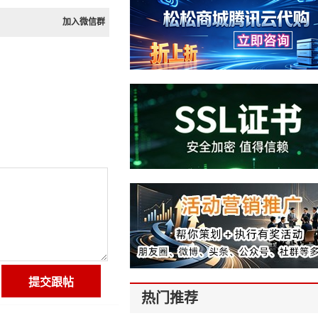
加入微信群
热门推荐