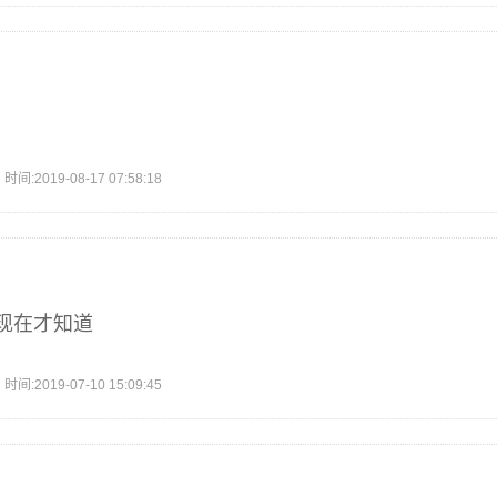
2019-08-17 07:58:18
现在才知道
2019-07-10 15:09:45