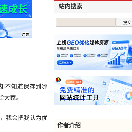
站内搜索
却不知道保存到哪
给大家。
，我会把我认为优
作者介绍