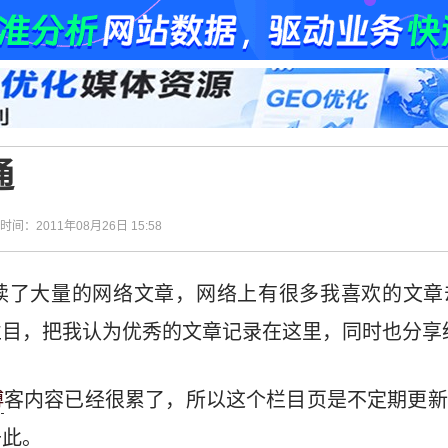
通
| 时间：2011年08月26日 15:58
读了大量的网络文章，网络上有很多我喜欢的文章
栏目，把我认为优秀的文章记录在这里，同时也分享
博
客内容已经很累了，所以这个栏目页是不定期更新
于此。