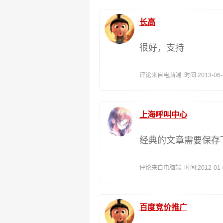
长高
很好，支持
评论来自电脑端 时间:2013-06-21
上海呼叫中心
经典的文章需要保存
评论来自电脑端 时间:2012-01-04
百度竞价推广