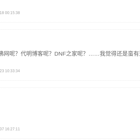
 00:15:38
沸网呢？代明博客呢？DNF之家呢？……我觉得还是蛮有
 10:33:34
 16:27:11