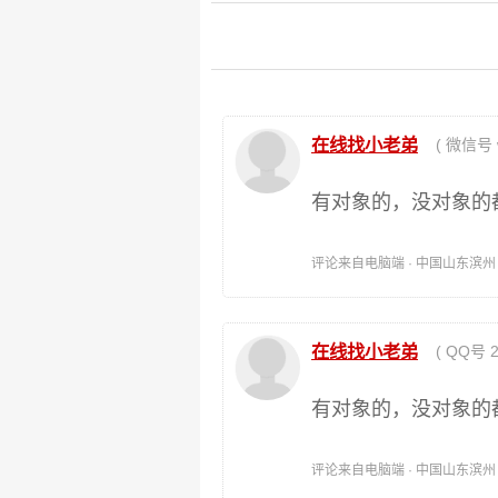
在线找小老弟
( 微信号 wi
有对象的，没对象的
评论来自电脑端 · 中国山东滨州 时间:
在线找小老弟
( QQ号 24
有对象的，没对象的
评论来自电脑端 · 中国山东滨州 时间: