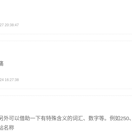
 20:38:47
痛
 16:27:38
另外可以借助一下有特殊含义的词汇、数字等。例如250、
站名称