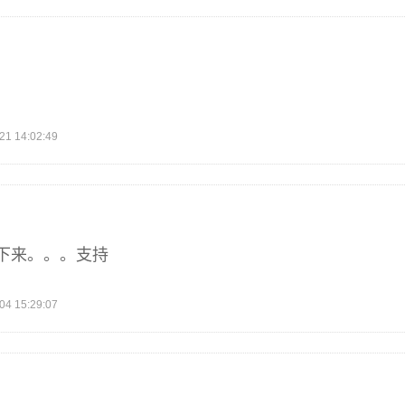
 14:02:49
下来。。。支持
 15:29:07