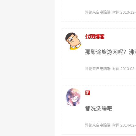
评论来自电脑端 时间:2013-12-18
代明博客
那聚途旅游网呢？沸
评论来自电脑端 时间:2013-03-23
囧
都洗洗睡吧
评论来自电脑端 时间:2014-02-07