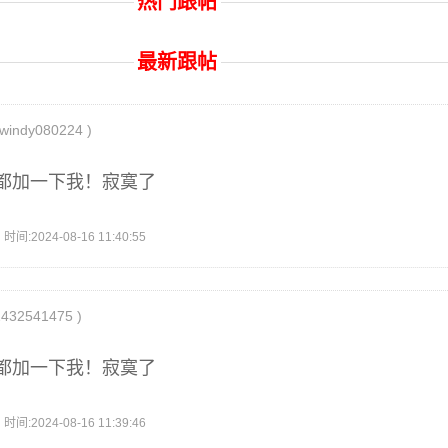
热门跟帖
最新跟帖
ndy080224 )
都加一下我！寂寞了
2024-08-16 11:40:55
32541475 )
都加一下我！寂寞了
2024-08-16 11:39:46