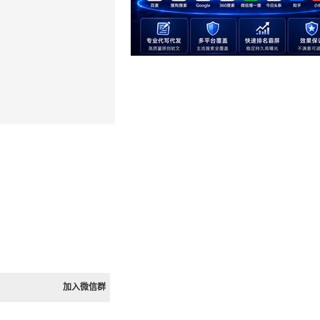
加入微信群