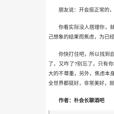
朋友说：开会挺正常的，
你看实际没人搭理你，
己想象的结果而焦虑，为已
你快打住吧，所以找到自
了，又咋了?别忘了，只有
大的不尊重，另外，焦虑本
全世界都挺好，非常美好，
作者：朴会长聊酒吧