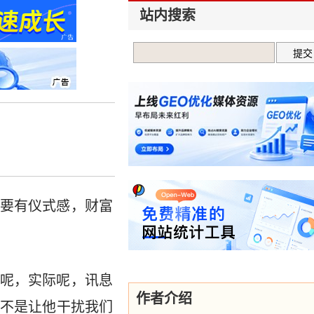
站内搜索
要有仪式感，财富
呢，实际呢，讯息
作者介绍
不是让他干扰我们