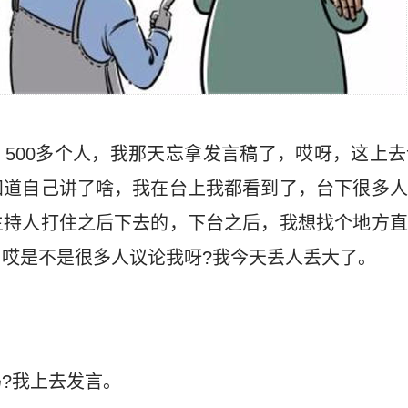
500多个人，我那天忘拿发言稿了，哎呀，这上
知道自己讲了啥，我在台上我都看到了，台下很多人
主持人打住之后下去的，下台之后，我想找个地方直
哎是不是很多人议论我呀?我今天丢人丢大了。
?我上去发言。