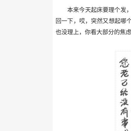
本来今天起床要理个发
回一下，哎，突然又想起哪
也没理上，你看大部分的焦