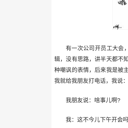
有一次公司开员工大会，
辑，没有思路，讲半天都不
种嘲讽的表情，后来我是被
我就给我朋友打电话，我说：
我朋友说：啥事儿啊?
我：这不今儿下午开会吗