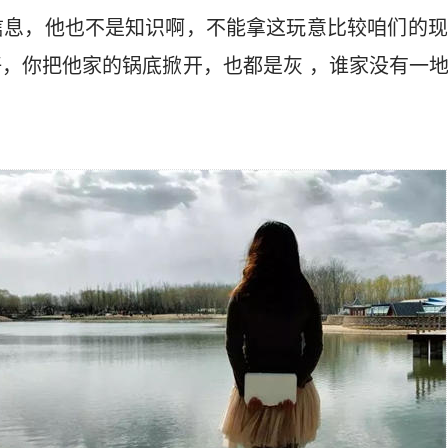
信息，他也不是知识啊，不能拿这玩意比较咱们的现
，你把他家的锅底掀开，也都是灰 ，谁家没有一