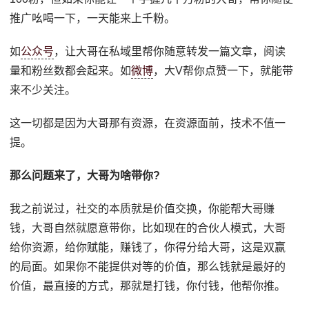
推广吆喝一下，一天能来上千粉。
如
公众号
，让大哥在私域里帮你随意转发一篇文章，阅读
量和粉丝数都会起来。如
微博
，大V帮你点赞一下，就能带
来不少关注。
这一切都是因为大哥那有资源，在资源面前，技术不值一
提。
那么问题来了，大哥为啥带你?
我之前说过，社交的本质就是价值交换，你能帮大哥赚
钱，大哥自然就愿意带你，比如现在的合伙人模式，大哥
给你资源，给你赋能，赚钱了，你得分给大哥，这是双赢
的局面。如果你不能提供对等的价值，那么钱就是最好的
价值，最直接的方式，那就是打钱，你付钱，他帮你推。