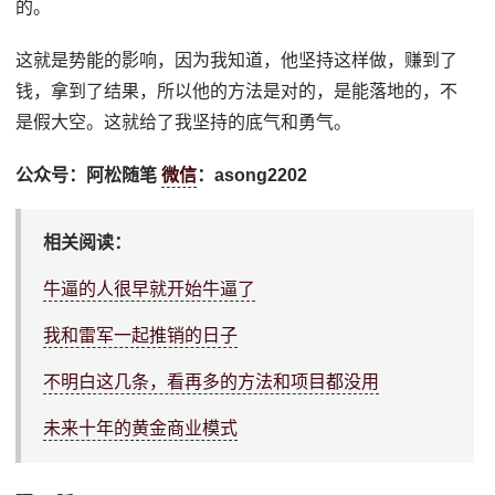
的。
这就是势能的影响，因为我知道，他坚持这样做，赚到了
钱，拿到了结果，所以他的方法是对的，是能落地的，不
是假大空。这就给了我坚持的底气和勇气。
公众号：阿松随笔
微信
：asong2202
相关阅读：
牛逼的人很早就开始牛逼了
我和雷军一起推销的日子
不明白这几条，看再多的方法和项目都没用
未来十年的黄金商业模式