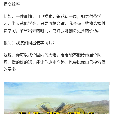
提高效率。
比如，一件事情，自己摸索，得花费一周，如果付费学
习，半天就能学会，只要价格合适，我会毫不犹豫选择付
费学习，节省出来的时间，或许我能创造更多的价值。
他问：我该如何出去学习呢?
我说：你可以找个圈内的大佬，看看能不能给他当个助
理，做的好的话，能让你少走弯路，也会比你自己摸索赚
的要多。