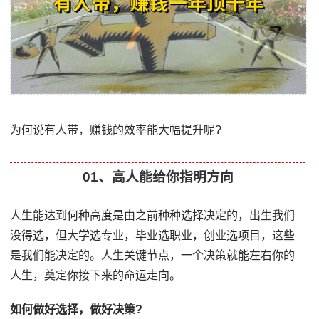
为何说有人带，赚钱的效率能大幅提升呢?
01、高人能给你指明方向
人生能达到何种高度是由之前种种选择决定的，出生我们
没得选，但大学选专业，毕业选职业，创业选项目，这些
是我们能决定的。人生关键节点，一个决策就能左右你的
人生，奠定你接下来的命运走向。
如何做好选择，做好决策?