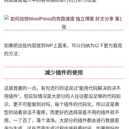
网站速度载入中的各项指标进行的分析与权重：
如果把这些内容放到WP上面来，可以归纳为以下更为直观
的方法：
减少插件的使用
这是首要的一点。有句流行的话说过“能用代码解决的决不
用插件”，但实际情况是大部分的人往往都没足够的代码知
识，更不可能做到对吗，每个插件的代码化，所以这是典
型的站着说话不蛋疼。而更好的选择是能不用的插件就不
用，一了百了，落个清净。大部分的插件都会进行数据查
询与生成，这在页面生成过程中将耗费时间。如果刚好你