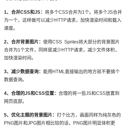
1、合并CSS和JS：
将多个CSS合并为1个。将多个JS合并
为一个，这样做可以减少HTTP请求，加快渲染时间和载入
速度。
2、合并背景图片：
使用CSS Sprites将大部分的背景图片
合并为1个文件，同样是减少HTTP请求，减少文件体积，
加快渲染时间。
3、减少数据查询：
能用HTML直接输出的地方就不要搞个
数据查询。
4、合理的JS和CSS位置：
合理的将一些JS和CSS放置到
网页底部。
5、优化主题的背景图片：
打个比方，画面同样为纯灰色的
PNG图片和JPG图片相比较的话，PNG图片明显体积更