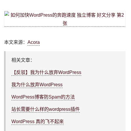
本文来源：
Acora
相关文章：
【反驳】我为什么放弃WordPress
我为什么放弃WordPress
WordPress博客防Spam的方法
站长需要什么样的wordpress插件
WordPress 真的飞不起來