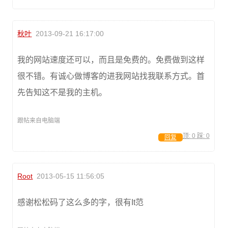
秋叶
2013-09-21 16:17:00
我的网站速度还可以，而且是免费的。免费做到这样
很不错。有诚心做博客的进我网站找我联系方式。首
先告知这不是我的主机。
跟帖来自电脑端
顶:
0
踩:
0
回复
Root
2013-05-15 11:56:05
感谢松松码了这么多的字，很有It范