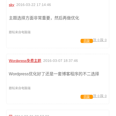
sky
2016-03-22 17:14:46
主题选择方面非常重要，然后再做优化
跟帖来自电脑端
顶:
0
踩:
0
回复
Wordpress免费主题
2016-03-07 18:37:46
Wordpress优化好了还是一套博客程序的不二选择
跟帖来自电脑端
顶:
0
踩:
0
回复