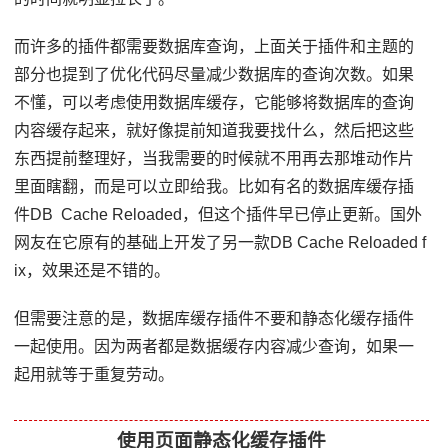
而许多的插件都需要数据库查询，上面关于插件和主题的
部分也提到了优化代码尽量减少数据库的查询次数。如果
不懂，可以考虑使用数据库缓存，它能够将数据库的查询
内容缓存起来，就好像提前知道我要找什么，然后把这些
东西提前整理好，当我需要的时候就不用再去那堆动作片
里面瞎翻，而是可以立即给我。比如有名的数据库缓存插
件DB Cache Reloaded，但这个插件早已停止更新。国外
网友在它原有的基础上开发了另一款DB Cache Reloaded f
ix，效果还是不错的。
但需要注意的是，数据库缓存插件不要和静态化缓存插件
一起使用。因为两者都是数据缓存内容减少查询，如果一
起用就等于重复劳动。
使用页面静态化缓存插件