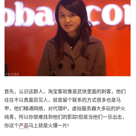
首先，认识这群人，淘宝客就像是武侠里面的刺客，他们
往往不以真面目见人，就是留个联系的方式很多也是马
甲，他们精通网络，对代理IP，虚拟服务器大多玩的炉火
纯青，所以你很难找到他们的影踪!但是当他们一旦出击，
你这个
产品
马上就是火爆一片!