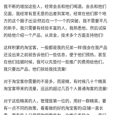
我不断的增加这些人，经常会去和他们喝酒，会去和他们
见面，我经常有意无意的出差到某地，经常在他们那个地
方的这个圈子出没!然后在一个一个的突破，我不需要平凡
的新手，我只需要有经验丰富的人，我熟悉他，然后试探
的给他介绍一个产品，从资金，技术多个方面支持他们!
这样积累的淘宝客，一般都是我的兄弟一样!我会在我产品
还没出来之前就告诉他们一些信息，便于他们预热，甚至
在他们拮据时候，我可以先垫付一些推广的费用给他们，
我只要出产品，他们就给我找流量!
对于淘宝客你需要的不是多，而是精，有时候几十个精英
淘宝客带来的流量，远远的超过几百个人普通淘客的流量!
对于这些精英的人，管理是第一位的，用好一群精英，要
有一点不同的政策，看看做的好的淘宝客的i店铺一直长