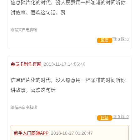
信息碎片化的时代，没人愿意用一杯咖啡的时间听你
讲故事。喜欢这句话。赞
跟帖来自电脑端
顶:
0
踩:
0
回复
会员卡制作官网
2013-11-17 14:56:46
信息碎片化的时代，没人愿意用一杯咖啡的时间听你
讲故事。喜欢这句话
跟帖来自电脑端
顶:
0
踩:
0
回复
新手入门网赚APP
2018-10-27 01:26:47