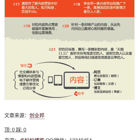
文章来源：
创业邦
顶:
0
踩:
0