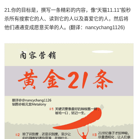
21.你的目标是，撰写一条精彩的内容，像“天猫11.11”般秒
杀所有搜索它的人、读到它的人以及喜爱它的人，然后将
他们通通变成愿意买单的人。(翻译：nancychang1126)