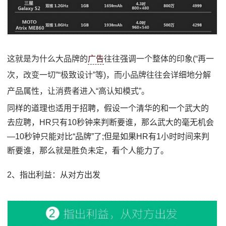
这就是为什么大品牌的
广告
往往强调一个整体的印象(“再一
次，改变一切”“极致设计”等)，而小品牌往往会详细地分解
产品属性，让消费者进入“高认知模式”。
同样的道理也适用于招聘，假设一个清华的和一个武大的
去应聘，HR只有10秒钟来判断要谁，那么武大的毫无机会
—10秒钟只能对比“品牌”了;但是如果HR有1小时时间来判
断要谁，那么就是胜负未定，看个人能力了。
2、指出利益：从对方出发