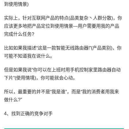
到使用情景)
实际上，针对互联网产品的特点(品类复杂丶人群分散)，你
应该更多地把产品定位到使用情景—用户需要用我的产品
完成什么任务?
比如如果我描述“这是一款智能无线路由器!”(产品类别)，你
可能不知道我在说什么。
但是如果我说“你可以在上班时用手机控制家里路由器自动
下片”(使用情境)，你可能就会心动。
所以，最重要的并不是“我是谁”，而是“我的消费者用我来
做什么?”
4、找到正确的竞争对手