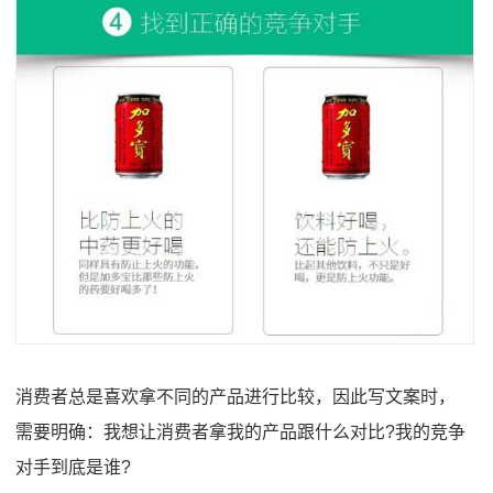
消费者总是喜欢拿不同的产品进行比较，因此写文案时，
需要明确：我想让消费者拿我的产品跟什么对比?我的竞争
对手到底是谁?