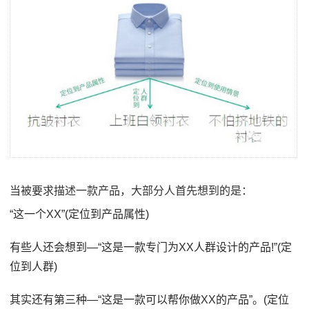
当被要求描述一款产品，大部分人首先想到的是：
“这一个XX”(定位到产品属性)
有些人还会想到—“这是一款专门为XX人群设计的产品!”(定
位到人群)
其实还有第三种—“这是一款可以帮你做XX的产品”。(定位