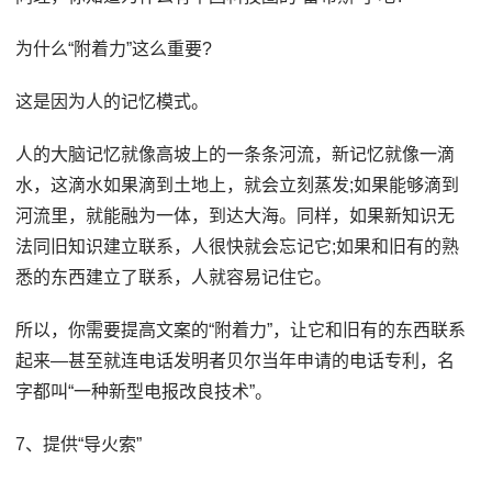
为什么“附着力”这么重要?
这是因为人的记忆模式。
人的大脑记忆就像高坡上的一条条河流，新记忆就像一滴
水，这滴水如果滴到土地上，就会立刻蒸发;如果能够滴到
河流里，就能融为一体，到达大海。同样，如果新知识无
法同旧知识建立联系，人很快就会忘记它;如果和旧有的熟
悉的东西建立了联系，人就容易记住它。
所以，你需要提高文案的“附着力”，让它和旧有的东西联系
起来—甚至就连电话发明者贝尔当年申请的电话专利，名
字都叫“一种新型电报改良技术”。
7、提供“导火索”