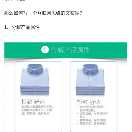
那么如何写一个互联网思维的文案呢?
1、分解产品属性