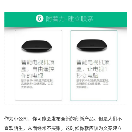
作为小公司，你可能会发布全新的创新产品。但是人们不
喜欢陌生，从而经常不买账。这时候你就应该为文案建立