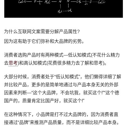
为什么互联网文案需要分解产品属性?
因为这有助于它们弥补和大品牌的劣势。
消费者选购产品时有两种模式—低认知模式(不花什么精力
去
思考
)和高认知模式(花费很多精力去了解和思考)。
大部分时候，消费者处于“低认知模式”，他们懒得详细了解
并比较产品，更多的是简单地通过与产品本身无关的外部
因素来判断—“这个大品牌，不会坑我，就买这个!”“这个德
国产的，质量肯定比国产好，就买这个!”
在这种情况下，小品牌是打不过大品牌的，因为消费者直
接通过“品牌”来推测产品质量，而不是详细比较产品本身。