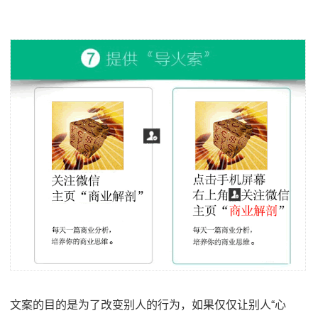
文案的目的是为了改变别人的行为，如果仅仅让别人“心