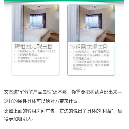
文案进行“分解产品属性”还不够，你需要把利益点说出来—
这样的属性具体可以给对方带来什么。
比如上面的转租房间广告，右边的说出了具体的“利益”，显
得更加吸引人。