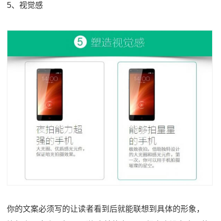
5、视觉感
你的文案必须写的让读者看到后就能联想到具体的形象，