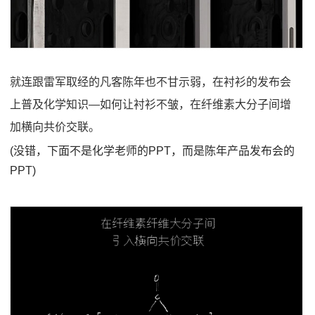
就连跟雷军取经的凡客陈年也不甘示弱，在衬衫的发布会
上普及化学知识—如何让衬衫不皱，在纤维素大分子间增
加横向共价交联。
(没错，下面不是化学老师的PPT，而是陈年产品发布会的
PPT)