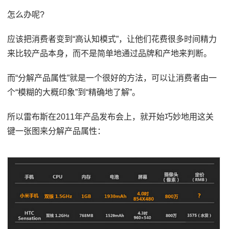
怎么办呢?
应该把消费者变到“高认知模式”，让他们花费很多时间精力
来比较产品本身，而不是简单地通过品牌和产地来判断。
而“分解产品属性”就是一个很好的方法，可以让消费者由一
个“模糊的大概印象”到“精确地了解”。
所以雷布斯在2011年产品发布会上，就开始巧妙地用这关
键一张图来分解产品属性：