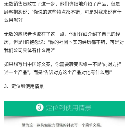
无数销售员败在了这一步，他们详细地介绍了产品，但是
顾客抱怨说：“你说的这些特点都不错，可是对我来说有什
么用呢?!”
无数的应聘者也败在了这一点，他们详细介绍了自己的经
历，但是HR抱怨说：“你的社团丶实习经历都不错，可是对
我们公司具体有什么用?”
如果想写出中国好文案，你需要转变思维—不是“向对方描
述一个产品”，而是“告诉对方这个产品对他有什么用!”
3、定位到使用情景