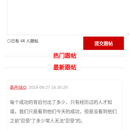
48
◎已有
人跟帖
热门跟帖
最新跟帖
高丹SEO
2018-08-27 16:35:29
每个成功的背后付出了多少，只有经历过的人才知
道。我们只是看到他们今天的成功，但是没看到他们
之前“忍受”了多少常人无法“忍受”的。