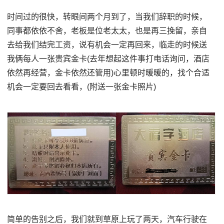
时间过的很快，转眼间两个月到了，当我们辞职的时候，
同事都依依不舍，老板是位老太太，也是再三挽留，亲自
去给我们结完工资，说有机会一定再回来，临走的时候送
我俩每人一张贵宾金卡(去年想起这件事打电话询问，酒店
依然再经营，金卡依然还管用)心里顿时暖暖的，找个合适
机会一定要回去看看，(附送一张金卡照片)
简单的告别之后，我们就到草原上玩了两天，汽车行驶在