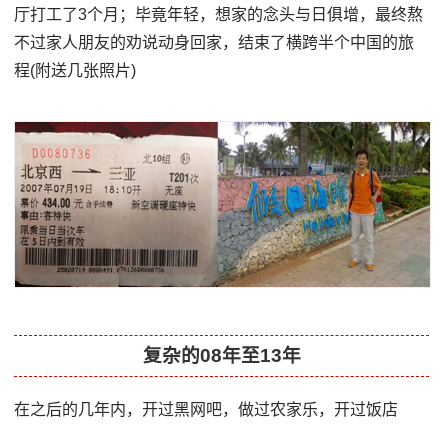
厅打工了3个月；毕竟年轻，想家的念头与日俱增，最终熬
不过家人朋友的劝说动身回家，结束了横跨半个中国的旅
程(附送几张照片)
复杂的08年至13年
在之后的几年内，开过黑网吧，做过农家乐，开过饭店