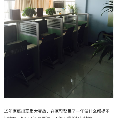
15年家庭出现重大变故，在家整整呆了一年做什么都提不