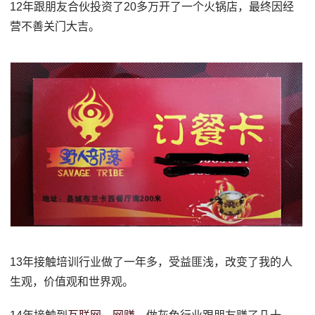
12年跟朋友合伙投资了20多万开了一个火锅店，最终因经
营不善关门大吉。
13年接触培训行业做了一年多，受益匪浅，改变了我的人
生观，价值观和世界观。