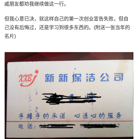
戚朋友都劝我继续做这一行。
但我心意已决，就这样自己的第一次创业宣告失败，但自
己没有后悔过，还是学习到很多东西的。(附送一张当年的
名片)