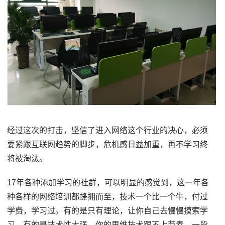
经过这次的打击，坚信了进入网络这个行业的决心，必须
要紧跟互联网趋势的脚步，危机感日益加重，再不学习终
将被淘汰。
17年各种添加学习的社群，可以明显的感觉到，这一年各
种各样的网络培训都蜂拥而至，技术一个比一个牛，付过
学费，学习过。有的是只有理论，让你自己去慢慢摸索学
习，有的是技术性太强，你的思维技术跟不上节奏，一段