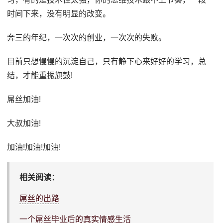
时间下来，没有明显的改变。
奔三的年纪，一次次的创业，一次次的失败。
目前只想慢慢的沉淀自己，只有静下心来好好的学习，总
结，才能重振旗鼓!
屌丝加油!
大叔加油!
加油!加油!加油!
相关阅读：
屌丝的出路
一个屌丝毕业后的真实情感生活