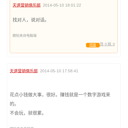
天道营销俱乐部
2014-05-10 18:01:22
找对人，说对话。
跟帖来自电脑端
顶:
0
踩:
0
回复
天道营销俱乐部
2014-05-10 17:58:41
花点小钱做大事，很好。赚钱就是一个数字游戏来
的。
不会玩，就很累。