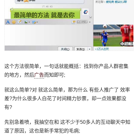
这个方法很简单，一句话就能概括：找到你产品人群密集
的地方，然后
广告
而知即可;
就这么简单?对 就这么简单，那为什么 有些人推广了 效率
差?为什么很多人白花了时间精力钞票，却一点效果都没
有?
先别急着喷，我抽空在和 这不少于50多人的互动聊天中知
道了原因，这也是新手常犯的毛病;