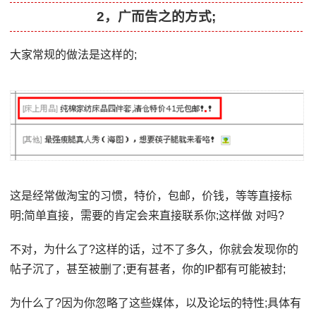
2，广而告之的方式;
大家常规的做法是这样的;
这是经常做淘宝的习惯，特价，包邮，价钱，等等直接标
明;简单直接，需要的肯定会来直接联系你;这样做 对吗?
不对，为什么了?这样的话，过不了多久，你就会发现你的
帖子沉了，甚至被删了;更有甚者，你的IP都有可能被封;
为什么了?因为你忽略了这些媒体，以及论坛的特性;具体有