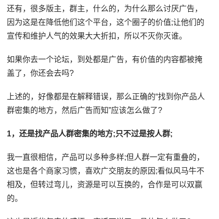
还有，很多版主，群主，什么的，为什么那么讨厌广告，
因为这是在降低他们这个平台，这个圈子的价值;让他们的
宣传和维护人气的效果大大折扣，所以不灭你灭谁。
如果你去一个论坛，到处都是广告，有价值的内容都被掩
盖了，你还会去吗?
上述的，好像都是在解释错误，那么正确的“找到你产品人
群密集的地方，然后广告而知”应该怎么做了?
1，还是找产品人群密集的地方;只不过是按人群;
我一直很相信，产品可以多种多样;但人群一定有重叠的，
这也是各个商家习惯，喜欢广交朋友的原因;看似风马牛不
相及，但转过弯儿，资源是可以互换的，合作是可以双赢
的。