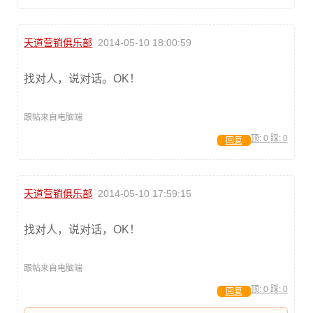
天道营销俱乐部
2014-05-10 18:00:59
找对人，说对话。OK！
跟帖来自电脑端
顶:
0
踩:
0
回复
天道营销俱乐部
2014-05-10 17:59:15
找对人，说对话，OK！
跟帖来自电脑端
顶:
0
踩:
0
回复