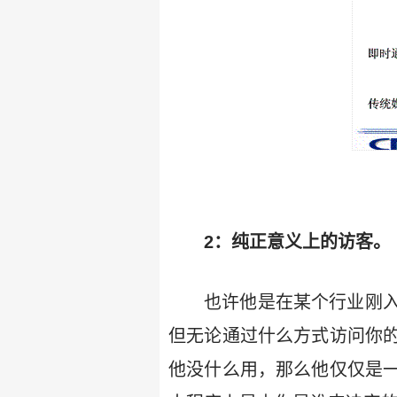
2：纯正意义上的访客。
也许他是在某个行业刚
但无论通过什么方式访问你
他没什么用，那么他仅仅是