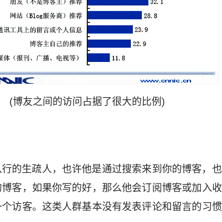
(博友之间的访问占据了很大的比例)
入行的生疏人，也许他是通过搜索来到你的博客，也
的博客，如果你写的好，那么他会订阅博客或加入收
一个访客。这类人群基本没有发表评论和留言的习惯