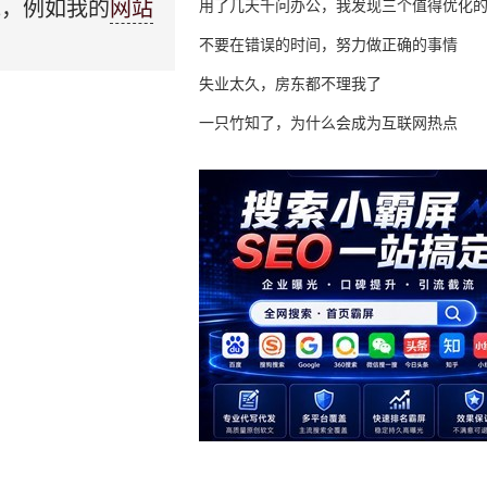
域，例如我的
网站
用了几天千问办公，我发现三个值得优化
不要在错误的时间，努力做正确的事情
失业太久，房东都不理我了
一只竹知了，为什么会成为互联网热点