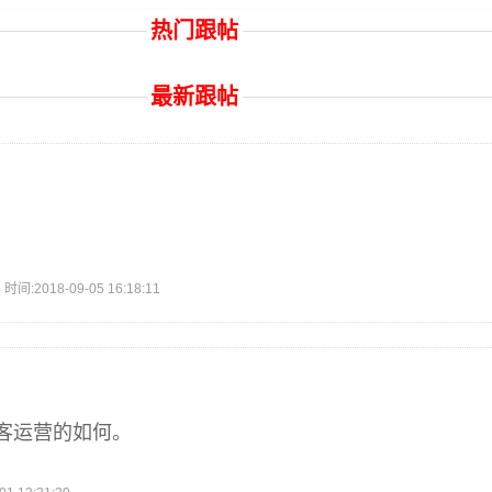
热门跟帖
最新跟帖
2018-09-05 16:18:11
客运营的如何。