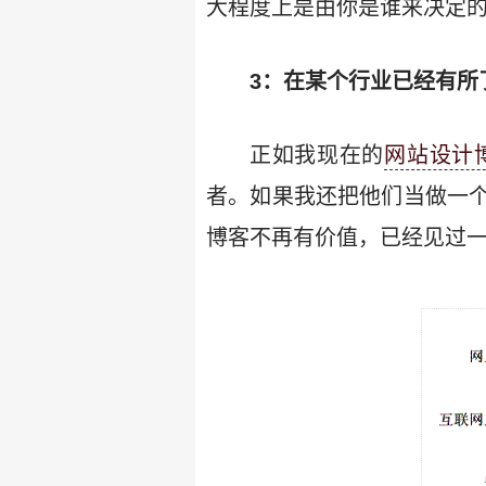
大程度上是由你是谁来决定
3：在某个行业已经有所了解
正如我现在的
网站设计
者。如果我还把他们当做一
博客不再有价值，已经见过