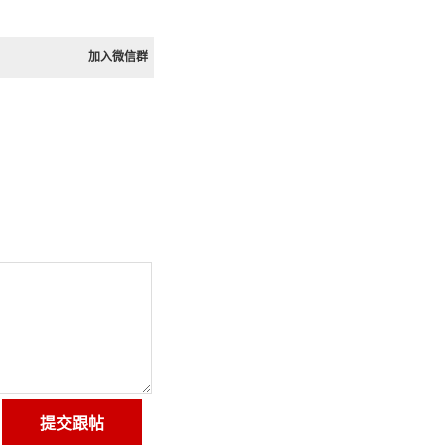
加入微信群