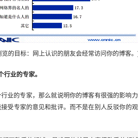
浏览的目标：网上认识的朋友会经常访问你的博客。
个行业的专家。
个行业的专家，那么就说明你的博客有很强的影响力
能接受专家的意见和批评。而不是在别人反驳你的观