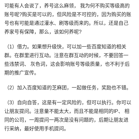
可能有人会说了，养号这么麻领， 我为何不购买等级高的
账号呢?购买是可以的，但风险是不可控的，因为购买的账
号也有可能是通过灌水、刷等级而来的。所以，还是自己
养家号有保障，那么，该如何养呢?
（1）借力。如果想升级快，可以加一些百度知道的相关
群。在群里进行互动。注意在群互动的时候，不要回答一
些违禁词、 灰色词，这会影响账号等级质量，也不利于后
期的推广宣传。
（2）加入百度知道的芝麻团，一起做任务，奖励也不错。
（3）自向自答，这是有一定风险的，但可以执行。你可以
让朋友提问。注意量不能太大，而且不能是相同的IP、 相
同的公司，一周提问一两次是没有问题的，后期让朋友进
行采纳，最好使用手机提问。