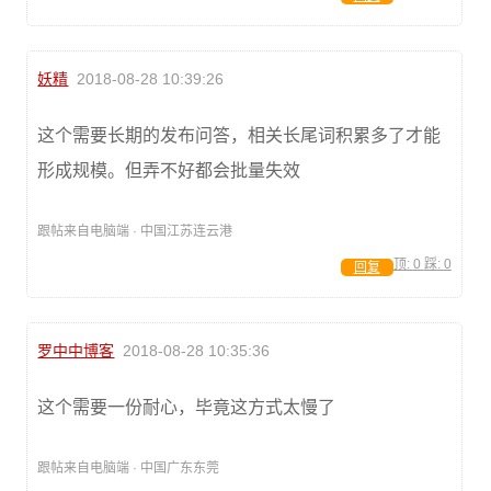
妖精
2018-08-28 10:39:26
这个需要长期的发布问答，相关长尾词积累多了才能
形成规模。但弄不好都会批量失效
跟帖来自电脑端 · 中国江苏连云港
顶:
0
踩:
0
回复
罗中中博客
2018-08-28 10:35:36
这个需要一份耐心，毕竟这方式太慢了
跟帖来自电脑端 · 中国广东东莞