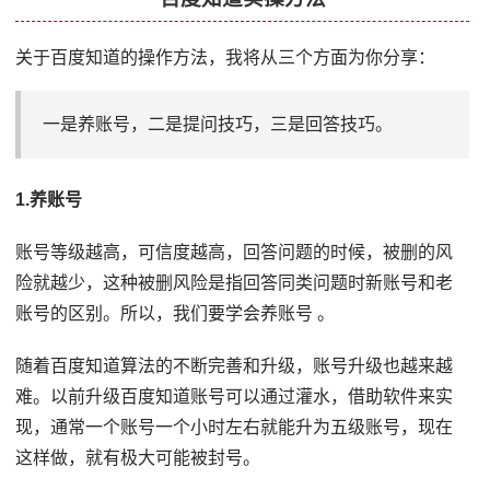
关于百度知道的操作方法，我将从三个方面为你分享：
一是养账号，二是提问技巧，三是回答技巧。
1.养账号
账号等级越高，可信度越高，回答问题的时候，被删的风
险就越少，这种被删风险是指回答同类问题时新账号和老
账号的区别。所以，我们要学会养账号 。
随着百度知道算法的不断完善和升级，账号升级也越来越
难。以前升级百度知道账号可以通过灌水，借助软件来实
现，通常一个账号一个小时左右就能升为五级账号，现在
这样做，就有极大可能被封号。