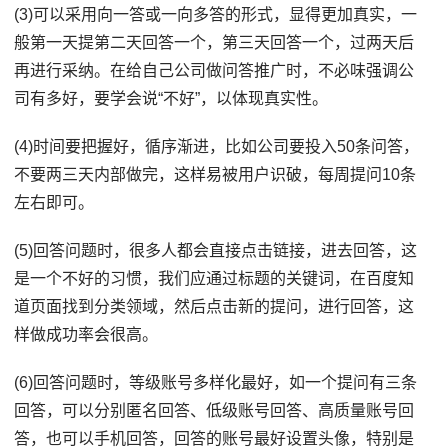
(3)可以采用向一答或一向多答的形式，显得更加真实，一
般第一天提第二天回答一个，第三天回答一个，过两天后
再进行采纳。在给自己公司做问答推广时，不必味强调公
司有多好，要学会说“不好”，以体现真实性。
(4)时间要把握好，循序渐进，比如公司要投入50条问答，
不要两三天内部做完，这样易被用户识破，每周提问10条
左右即可。
(5)回答问题时，很多人都会直接点击链接，进去回答，这
是一个不好的习惯，我们应通过标题的关键词，在百度知
道页面找到分类领域，然后点击新的提问，进行回答，这
样做成功率会很高。
(6)回答问题时，等级账号多样化最好，如一个提问有三条
回答，可以分别匿名回答、低级账号回答、高质量账号回
答，也可以手机回答，回答的账号最好设置头像，特别是