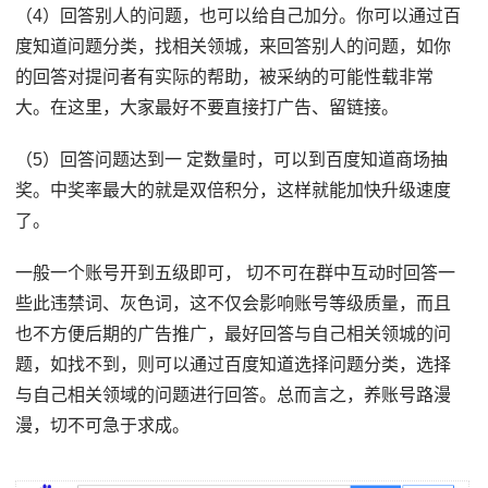
（4）回答别人的问题，也可以给自己加分。你可以通过百
度知道问题分类，找相关领城，来回答别人的问题，如你
的回答对提问者有实际的帮助，被采纳的可能性载非常
大。在这里，大家最好不要直接打广告、留链接。
（5）回答问题达到一 定数量时，可以到百度知道商场抽
奖。中奖率最大的就是双倍积分，这样就能加快升级速度
了。
一般一个账号开到五级即可， 切不可在群中互动时回答一
些此违禁词、灰色词，这不仅会影响账号等级质量，而且
也不方便后期的广告推广，最好回答与自己相关领城的问
题，如找不到，则可以通过百度知道选择问题分类，选择
与自己相关领域的问题进行回答。总而言之，养账号路漫
漫，切不可急于求成。