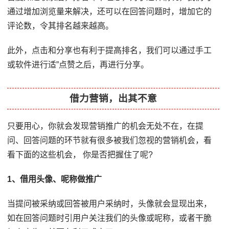
通过增加浏览量来解决，还可以在回答问题时，增加它的
评论数，令其排名越来越高。
此外，点击和分享也有利于提高排名，我们可以通过手工
或软件进行适”点赞之后，再进行分享。
借力营销，出其不意
只要用心，你就会发现营销推广的机会无处不在，在提
问、回答问题的环节就有很多被我们忽视的营销机会，看
看下面的这些机会， 你是否把握住了呢?
1、借用头像、呢称做推广
当提问被采纳或回答被用户采纳时，头像就会显现出来，
如在回答问题时引用户关注我们的头像或呢称，或者干脆