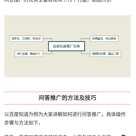
问答推广的方法及技巧
以百度知道为例为大家讲解如何进行问答推广。具体操作
步骤与方法如下，