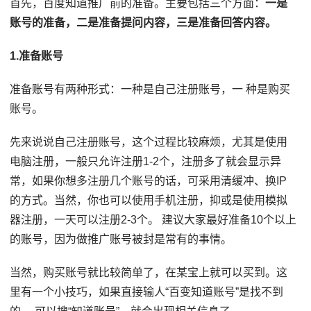
首先，百度知道推广前的准备。主要包括三个方面：
一是
账号的准备，二是准备提问内容，三是准备回答内容。
1.准备账号
准备账号有两种形式：一种是自己注册账号，一 种是购买
账号。
先来说说自己注册账号，这个过程比较麻烦，尤其是使用
电脑注册，一般只允许注册1-2个，注册多了就会显示异
常，如果你想多注册几个账号的话，可采用清缓冲、换IP
的方式。当然，你也可以使用手机注册，抑或是使用模拟
器注册，一天可以注册2-3个。 建议大家最好准备10个以上
的账号，因为做推广账号被封是常有的事情。
当然，购买账号就比较简单了，在某宝上就可以买到。这
里有一个小技巧，如果直接输人“百变知道账号”是找不到