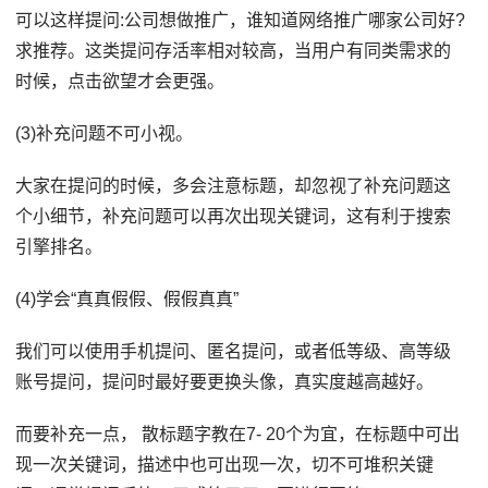
可以这样提问:公司想做推广，谁知道网络推广哪家公司好?
求推荐。这类提问存活率相对较高，当用户有同类需求的
时候，点击欲望才会更强。
(3)补充问题不可小视。
大家在提问的时候，多会注意标题，却忽视了补充问题这
个小细节，补充问题可以再次出现关键词，这有利于搜索
引擎排名。
(4)学会“真真假假、假假真真”
我们可以使用手机提问、匿名提问，或者低等级、高等级
账号提问，提问时最好要更换头像，真实度越高越好。
而要补充一点， 散标题字教在7- 20个为宜，在标题中可出
现一次关键词，描述中也可出现一次，切不可堆积关键