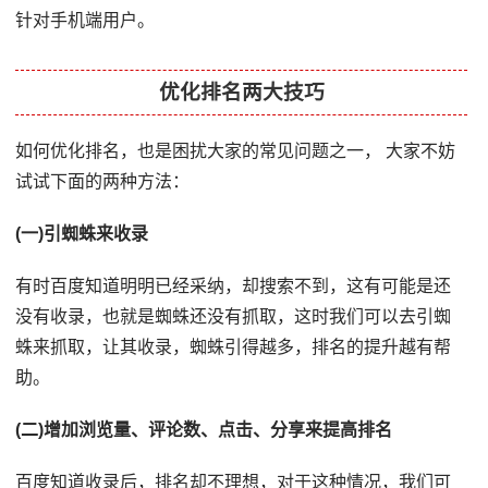
针对手机端用户。
优化排名两大技巧
如何优化排名，也是困扰大家的常见问题之一， 大家不妨
试试下面的两种方法：
(一)引蜘蛛来收录
有时百度知道明明已经采纳，却搜索不到，这有可能是还
没有收录，也就是蜘蛛还没有抓取，这时我们可以去引蜘
蛛来抓取，让其收录，蜘蛛引得越多，排名的提升越有帮
助。
(二)增加浏览量、评论数、点击、分享来提高排名
百度知道收录后，排名却不理想，对于这种情况，我们可