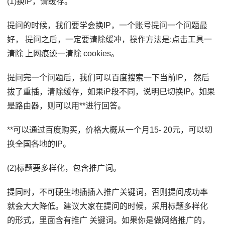
(1)换IP，请缓存。
提问的时候，我们要学会换IP，一个账号提问一个问题最
好， 提问之后，一定要请除缓冲，操作方法是:点击工具一
清除 上网痕迹一清除 cookies。
提问完一个问题后，我们可以百度搜索一下当前IP， 然后
拔了重插，清除缓存，如果iP段不同，说明已切换IP。如果
是路由器，则可以用**进行回答。
**可以通过百度购买，价格大概从一个月15- 20元，可以切
换全国各地的IP。
(2)标题要多样化，包含推广词。
提同时，不可硬生地插插入推广关键词，否则提问成功率
就会大大降低。建议大家在提问的时候，采用标题多样化
的形式，里面含有推广 关键词。如果你是做网络推广的，