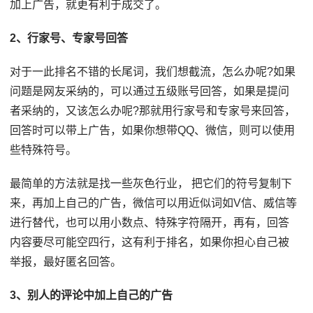
加上广告，就更有利于成交了。
2、
行家号、专家号回答
对于一此排名不错的长尾词，我们想截流，怎么办呢?如果
问题是网友采纳的，可以通过五级账号回答，如果是提问
者采纳的，又该怎么办呢?那就用行家号和专家号来回答，
回答时可以带上广告，如果你想带QQ、微信，则可以使用
些特殊符号。
最简单的方法就是找一些灰色行业， 把它们的符号复制下
来，再加上自己的广告，微信可以用近似词如V信、威信等
进行替代，也可以用小数点、特殊字符隔开，再有，回答
内容要尽可能空四行，这有利于排名，如果你担心自己被
举报，最好匿名回答。
3、别人的评论中加上自己的广告