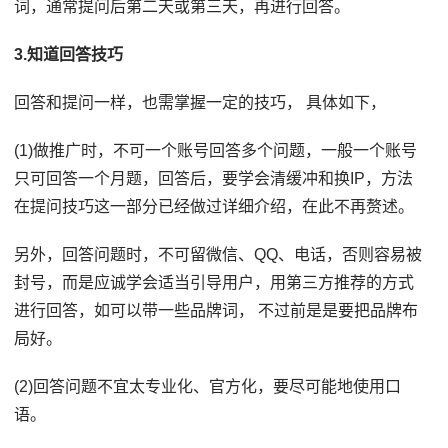
词，通常提问后第二天或第三天，再进行回答。
3.知道回答技巧
回答和提问一样，也需掌握一定的技巧， 具体如下，
(1)做推广时，不可一个账号回答多个问题，一般一个账号
只可回答一个月题，回答后，要学会清缓冲和换IP，方法
在提问技巧这一部分已经做过详细介绍，在此不再赘述。
另外，回答问题时，不可留微信、QQ、电话，否则容易被
封号，而是应诚学会适当引导用户，用第三方推荐的方式
进行回答，如可以带一些品牌词， 不过前是是要把品牌布
局好。
(2)回答问题不宜太专业化、官方化，要尽可能地使用口
语。