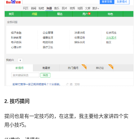
2. 技巧提问
提问也是有一定技巧的，在这里，我主要给大家讲四个实
用小技巧。