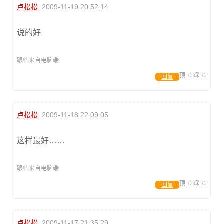
卢松松
2009-11-19 20:52:14
说的好
跟帖来自电脑端
顶:
0
踩:
0
回复
卢松松
2009-11-18 22:09:05
这样最好……
跟帖来自电脑端
顶:
0
踩:
0
回复
卢松松
2009-11-17 21:35:29