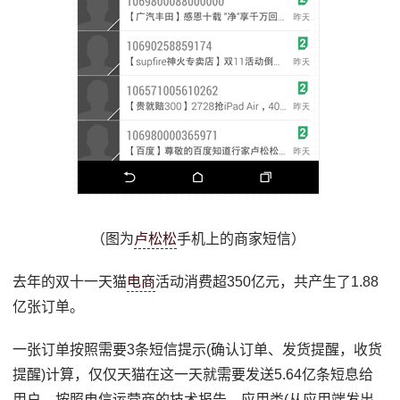
（图为
卢松松
手机上的商家短信）
去年的双十一天猫
电商
活动消费超350亿元，共产生了1.88
亿张订单。
一张订单按照需要3条短信提示(确认订单、发货提醒，收货
提醒)计算，仅仅天猫在这一天就需要发送5.64亿条短息给
用户，按照电信运营商的技术报告，应用类(从应用端发出