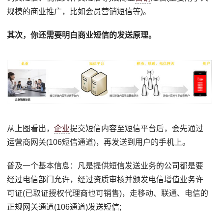
规模的商业推广，比如会员营销短信等)。
其次，你还需要明白商业短信的发送原理。
从上图看出，
企业
提交短信内容至短信平台后，会先通过
运营商网关(106短信通道)，再发送到用户的手机上。
普及一个基本信息：凡是提供短信发送业务的公司都是要
经过电信部门允许，经过资质审核并颁发电信增值业务许
可证(已取证授权代理商也可销售)，走移动、联通、电信的
正规网关通道(106通道)发送短信;