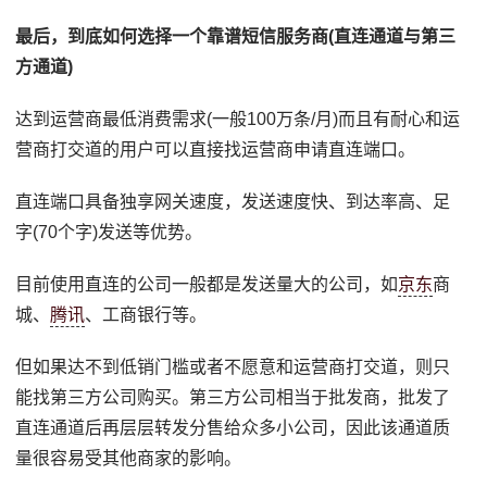
最后，到底如何选择一个靠谱短信服务商(直连通道与第三
方通道)
达到运营商最低消费需求(一般100万条/月)而且有耐心和运
营商打交道的用户可以直接找运营商申请直连端口。
直连端口具备独享网关速度，发送速度快、到达率高、足
字(70个字)发送等优势。
目前使用直连的公司一般都是发送量大的公司，如
京东
商
城、
腾讯
、工商银行等。
但如果达不到低销门槛或者不愿意和运营商打交道，则只
能找第三方公司购买。第三方公司相当于批发商，批发了
直连通道后再层层转发分售给众多小公司，因此该通道质
量很容易受其他商家的影响。