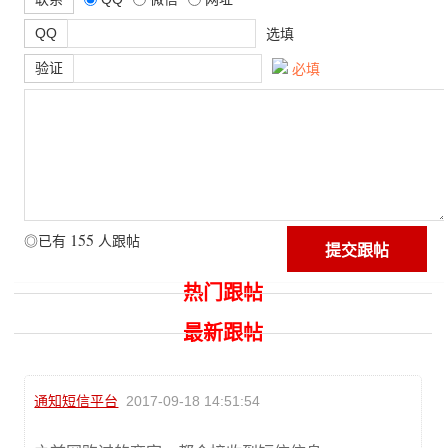
QQ
选填
验证
必填
155
◎已有
人跟帖
热门跟帖
最新跟帖
通知短信平台
2017-09-18 14:51:54