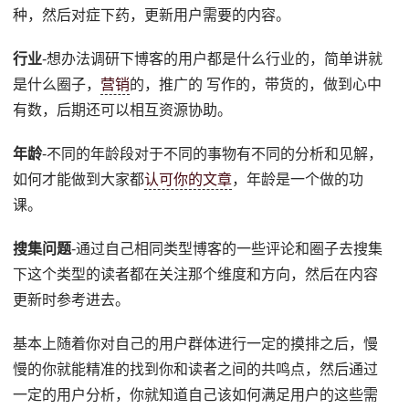
种，然后对症下药，更新用户需要的内容。
行业
-想办法调研下博客的用户都是什么行业的，简单讲就
是什么圈子，
营销
的，推广的 写作的，带货的，做到心中
有数，后期还可以相互资源协助。
年龄
-不同的年龄段对于不同的事物有不同的分析和见解，
如何才能做到大家都
认可你的文章
，年龄是一个做的功
课。
搜集问题
-通过自己相同类型博客的一些评论和圈子去搜集
下这个类型的读者都在关注那个维度和方向，然后在内容
更新时参考进去。
基本上随着你对自己的用户群体进行一定的摸排之后，慢
慢的你就能精准的找到你和读者之间的共鸣点，然后通过
一定的用户分析，你就知道自己该如何满足用户的这些需