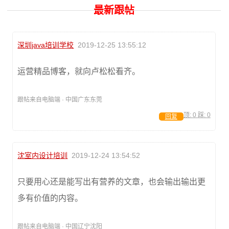
最新跟帖
深圳java培训学校
2019-12-25 13:55:12
运营精品博客，就向卢松松看齐。
跟帖来自电脑端 · 中国广东东莞
顶:
0
踩:
0
回复
沈室内设计培训
2019-12-24 13:54:52
只要用心还是能写出有营养的文章，也会输出输出更
多有价值的内容。
跟帖来自电脑端 · 中国辽宁沈阳