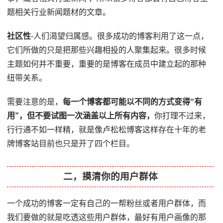
题相关行业新闻题材的文章。
社区性
-人们渴望归属感。很多成功的博客利用了这一点，
它们所做的只是把那些兴趣相投的人聚集起来。很多时候
主题如何并不重要，重要的是博客在成员中建立起的那种
纽带关系。
需要注意的是，
每一个博客都可能以不同的方式变得“有
用”，但不要试图一次涵盖以上所有内容，
你打理不过来，
行行通不如一样精，就是像卢松松博客这样存在十年的老
牌博客站目前也只是开了四个栏目。
二，摸清你的用户群体
一个成功的博客一定有自己的一帮粉丝或者用户群体，而
我们要做的就是吃透这些用户群体，最好有用户画像的那