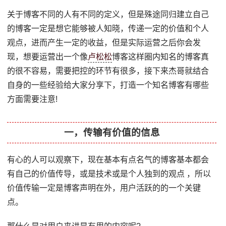
关于博客不同的人有不同的定义，但是殊途同归建立自己
的博客一定是想它能够被人知晓，传递一定的价值和个人
观点，进而产生一定的收益，但是实际运营之后你会发
现，想要运营出一个像
卢松松
博客这样圈内知名的博客真
的很不容易，需要把控的环节有很多，接下来杰哥就结合
自身的一些经验给大家分享下，打造一个知名博客有哪些
方面需要注意!
一，传输有价值的信息
有心的人可以观察下，现在基本有点名气的博客基本都会
有自己的价值传导，或是技术或是个人独到的观点 ，所以
价值传输一定是博客声明在外，用户活跃的的一个关键
点。