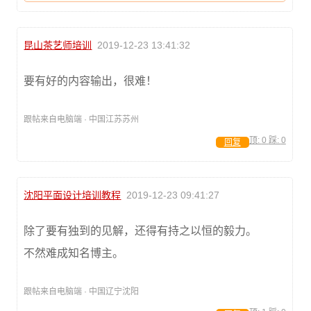
昆山茶艺师培训
2019-12-23 13:41:32
要有好的内容输出，很难！
跟帖来自电脑端 · 中国江苏苏州
顶:
0
踩:
0
回复
沈阳平面设计培训教程
2019-12-23 09:41:27
除了要有独到的见解，还得有持之以恒的毅力。
不然难成知名博主。
跟帖来自电脑端 · 中国辽宁沈阳