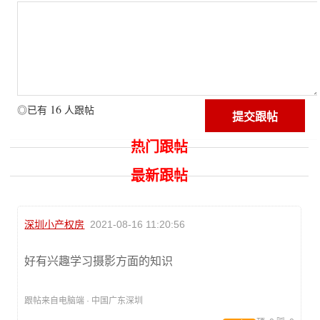
16
◎已有
人跟帖
热门跟帖
最新跟帖
深圳小产权房
2021-08-16 11:20:56
好有兴趣学习摄影方面的知识
跟帖来自电脑端 · 中国广东深圳