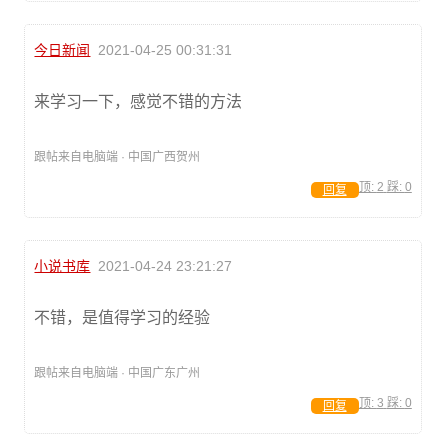
今日新闻
2021-04-25 00:31:31
来学习一下，感觉不错的方法
跟帖来自电脑端 · 中国广西贺州
顶:
2
踩:
0
回复
小说书库
2021-04-24 23:21:27
不错，是值得学习的经验
跟帖来自电脑端 · 中国广东广州
顶:
3
踩:
0
回复