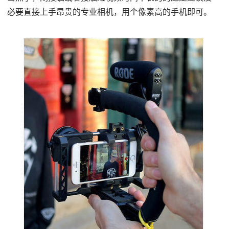
必要直接上手昂贵的专业相机，用个像素高的手机即可。