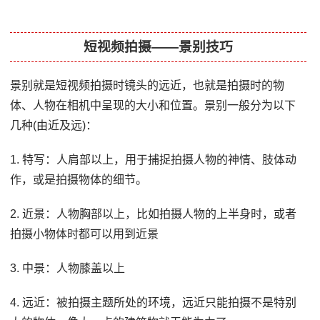
短视频拍摄——景别技巧
景别就是短视频拍摄时镜头的远近，也就是拍摄时的物
体、人物在相机中呈现的大小和位置。景别一般分为以下
几种(由近及远)：
1. 特写：人肩部以上，用于捕捉拍摄人物的神情、肢体动
作，或是拍摄物体的细节。
2. 近景：人物胸部以上，比如拍摄人物的上半身时，或者
拍摄小物体时都可以用到近景
3. 中景：人物膝盖以上
4. 远近：被拍摄主题所处的环境，远近只能拍摄不是特别