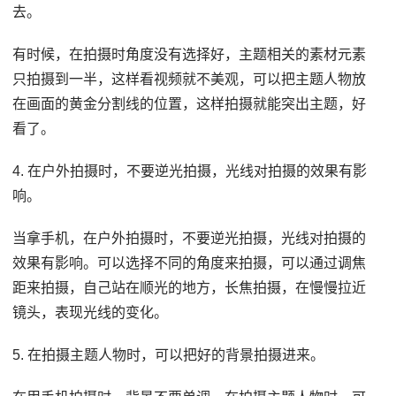
去。
有时候，在拍摄时角度没有选择好，主题相关的素材元素
只拍摄到一半，这样看视频就不美观，可以把主题人物放
在画面的黄金分割线的位置，这样拍摄就能突出主题，好
看了。
4. 在户外拍摄时，不要逆光拍摄，光线对拍摄的效果有影
响。
当拿手机，在户外拍摄时，不要逆光拍摄，光线对拍摄的
效果有影响。可以选择不同的角度来拍摄，可以通过调焦
距来拍摄，自己站在顺光的地方，长焦拍摄，在慢慢拉近
镜头，表现光线的变化。
5. 在拍摄主题人物时，可以把好的背景拍摄进来。