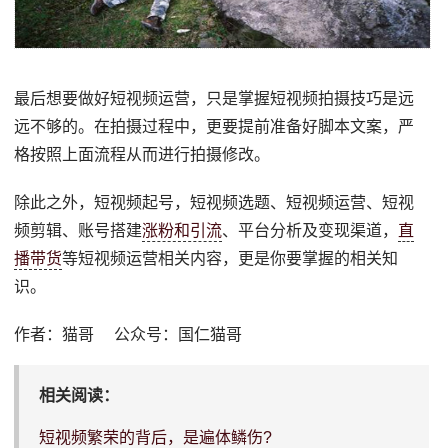
最后想要做好短视频运营，只是掌握短视频拍摄技巧是远
远不够的。在拍摄过程中，更要提前准备好脚本文案，严
格按照上面流程从而进行拍摄修改。
除此之外，短视频起号，短视频选题、短视频运营、短视
频剪辑、账号搭建
涨粉和引流
、平台分析及变现渠道，
直
播带货
等短视频运营相关内容，更是你要掌握的相关知
识。
作者：猫哥 公众号：国仁猫哥
相关阅读：
短视频繁荣的背后，是遍体鳞伤?