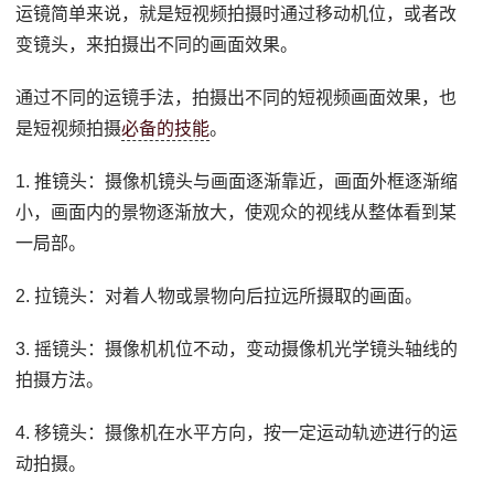
运镜简单来说，就是短视频拍摄时通过移动机位，或者改
变镜头，来拍摄出不同的画面效果。
通过不同的运镜手法，拍摄出不同的短视频画面效果，也
是短视频拍摄
必备的技能
。
1. 推镜头：摄像机镜头与画面逐渐靠近，画面外框逐渐缩
小，画面内的景物逐渐放大，使观众的视线从整体看到某
一局部。
2. 拉镜头：对着人物或景物向后拉远所摄取的画面。
3. 摇镜头：摄像机机位不动，变动摄像机光学镜头轴线的
拍摄方法。
4. 移镜头：摄像机在水平方向，按一定运动轨迹进行的运
动拍摄。