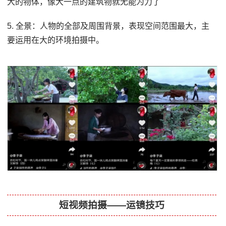
大的物体，像大一点的建筑物就无能为力了
5. 全景：人物的全部及周围背景，表现空间范围最大，主
要运用在大的环境拍摄中。
短视频拍摄——运镜技巧