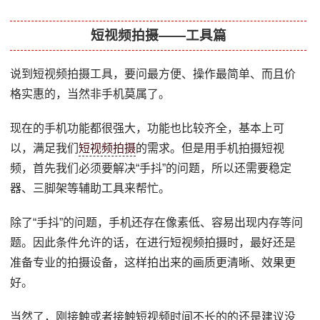
短视频拍摄——工具篇
说到短视频拍摄工具，要问最方便、操作最简单、而且价
格实惠的，当然非手机莫属了。
现在的手机功能都很强大，功能也比较齐全，基本上可
以，满足我们
短视频拍摄
的需求。但是用手机拍摄短视
频，首先我们必须要解决“手抖”的问题，所以还需要稳定
器、三脚架等辅助工具来帮忙。
除了“手抖”的问题，手机还存在像素低、容易出现内存等问
题。因此条件允许的话，在进行短视频拍摄时，最好还是
准备专业的拍摄设备，这样拍出来的画质更清晰、效果更
好。
当然了，刚接触或者接触短视频时间不长的的还是建议没