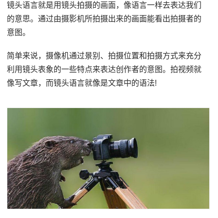
镜头语言就是用镜头拍摄的画面，像语言一样去表达我们
的意思。通过由摄影机所拍摄出来的画面能看出拍摄者的
意图。
简单来说，摄像机通过景别、拍摄位置和拍摄方式来充分
利用镜头表象的一些特点来表达创作者的意图。拍视频就
像写文章，而镜头语言就像是文章中的语法!