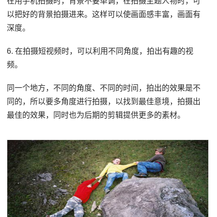
在用手机拍摄时，背景不要单调，在拍摄主题人物时，可
以把好的背景拍摄进来。这样可以使画面感丰富，画面有
深度。
6. 在拍摄短视频时，可以利用不同角度，拍出有趣的视
频。
同一个地方，不同的角度、不同的时间，拍出的效果是不
同的，所以要多角度进行拍摄，以找到最佳意境，拍摄出
最佳的效果，同时也为后期的剪辑提供更多的素材。