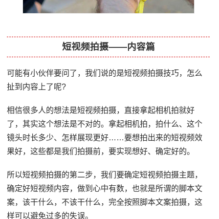
短视频拍摄——内容篇
可能有小伙伴要问了，我们说的是短视频拍摄技巧，怎么
扯到内容上了呢?
相信很多人的想法是短视频拍摄，直接拿起相机拍就好
了，其实这个想法是不对的。拿起相机拍，拍什么、这个
镜头时长多少、怎样展现更好……要想拍出来的短视频效
果好，这些都是我们拍摄前，要实现想好、确定好的。
所以短视频拍摄的第二步，我们要确定短视频拍摄主题，
确定好短视频内容，做到心中有数，也就是所谓的脚本文
案，该干什么，不该干什么，完全按照脚本文案拍摄，这
样可以避免过多的失误。