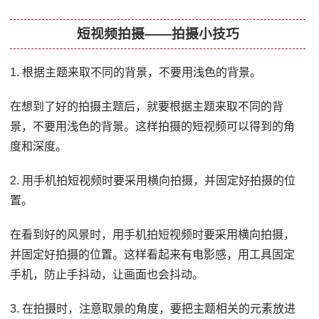
短视频拍摄——拍摄小技巧
1. 根据主题来取不同的背景，不要用浅色的背景。
在想到了好的拍摄主题后，就要根据主题来取不同的背
景，不要用浅色的背景。这样拍摄的短视频可以得到的角
度和深度。
2. 用手机拍短视频时要采用横向拍摄，并固定好拍摄的位
置。
在看到好的风景时，用手机拍短视频时要采用横向拍摄，
并固定好拍摄的位置。这样看起来有电影感，用工具固定
手机，防止手抖动，让画面也会抖动。
3. 在拍摄时，注意取景的角度，要把主题相关的元素放进