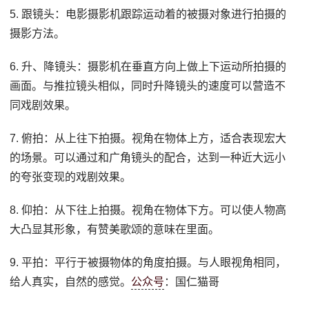
5. 跟镜头：电影摄影机跟踪运动着的被摄对象进行拍摄的
摄影方法。
6. 升、降镜头：摄影机在垂直方向上做上下运动所拍摄的
画面。与推拉镜头相似，同时升降镜头的速度可以营造不
同戏剧效果。
7. 俯拍：从上往下拍摄。视角在物体上方，适合表现宏大
的场景。可以通过和广角镜头的配合，达到一种近大远小
的夸张变现的戏剧效果。
8. 仰拍：从下往上拍摄。视角在物体下方。可以使人物高
大凸显其形象，有赞美歌颂的意味在里面。
9. 平拍：平行于被摄物体的角度拍摄。与人眼视角相同，
给人真实，自然的感觉。
公众号
：国仁猫哥