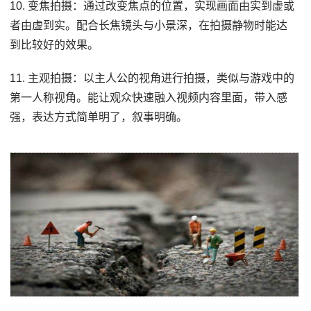
10. 变焦拍摄：通过改变焦点的位置，实现画面由实到虚或
者由虚到实。配合长焦镜头与小景深，在拍摄静物时能达
到比较好的效果。
11. 主观拍摄：以主人公的视角进行拍摄，类似与游戏中的
第一人称视角。能让观众快速融入视频内容里面，带入感
强，表达方式简单明了，叙事明确。