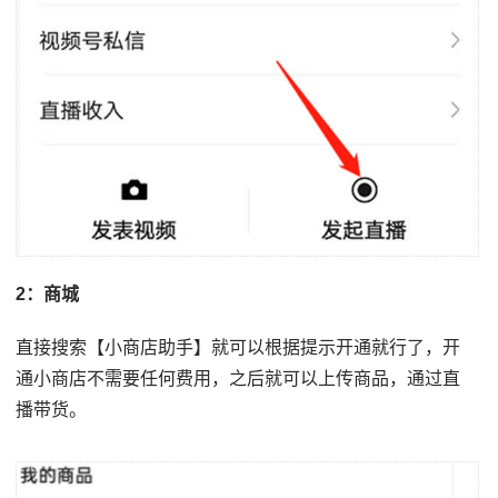
2：商城
直接搜索【小商店助手】就可以根据提示开通就行了，开
通小商店不需要任何费用，之后就可以上传商品，通过直
播带货。