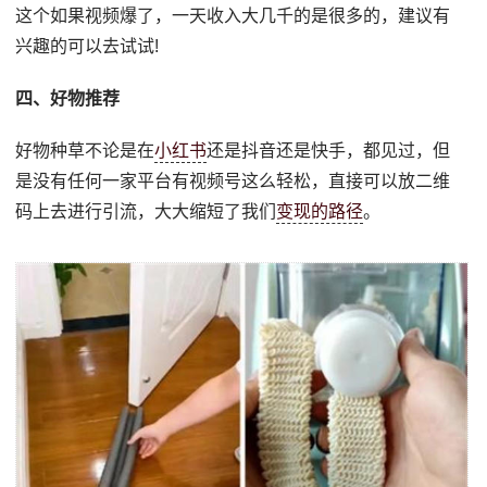
这个如果视频爆了，一天收入大几千的是很多的，建议有
兴趣的可以去试试!
四、好物推荐
好物种草不论是在
小红书
还是抖音还是快手，都见过，但
是没有任何一家平台有视频号这么轻松，直接可以放二维
码上去进行引流，大大缩短了我们
变现的路径
。