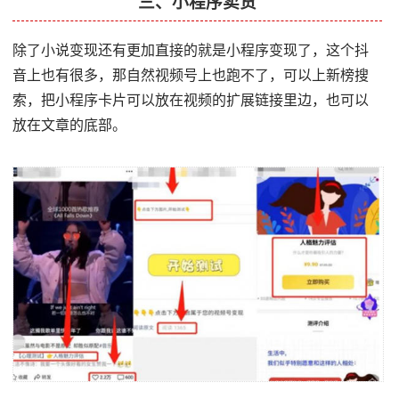
三、小程序卖货
除了小说变现还有更加直接的就是小程序变现了，这个抖
音上也有很多，那自然视频号上也跑不了，可以上新榜搜
索，把小程序卡片可以放在视频的扩展链接里边，也可以
放在文章的底部。