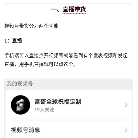
一、
直播带货
视频号带货分为两个功能
1：直播
手机端可以直接点开视频号就能看到有个发表视频和发起
直播，用手机直播就可以点这个。