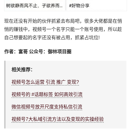
现在还没有开始的伙伴抓紧去布局吧，很多大佬都是在悄
悄的赚钱中，视频号一个名字只能一个账号使用，所以趁
自己想要起的名字还没有被占用，抓紧占坑位!
作者：富哥 公众号：御林项目圈
相关推荐：
视频号怎么运营 引流 推广 变现?
视频号的 #话题标签 如何高效引流
微信视频号放开尺度支持私信引流
视频号7大私域引流方法以及变现的实操经验