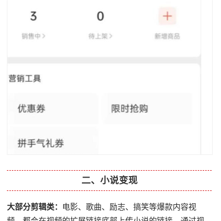
二、小说变现
大部分剪辑类：
电影、歌曲、励志、搞笑等爆款内容视
频，都会在视频的扩展链接底部上传小说的链接，通过视