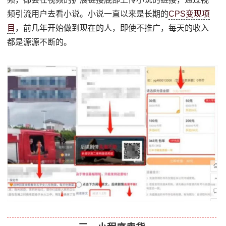
频引流用户去看小说。小说一直以来是长期的
CPS变现项
目
，前几年开始做到现在的人，即使不推广，每天的收入
都是源源不断的。