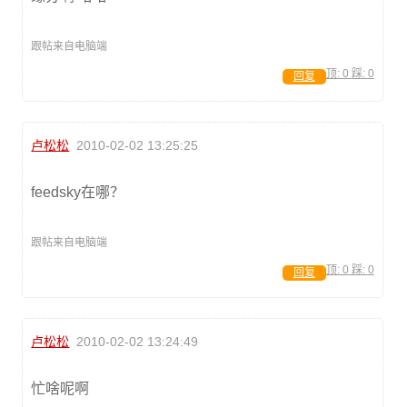
跟帖来自电脑端
顶:
0
踩:
0
回复
卢松松
2010-02-02 13:25:25
feedsky在哪？
跟帖来自电脑端
顶:
0
踩:
0
回复
卢松松
2010-02-02 13:24:49
忙啥呢啊