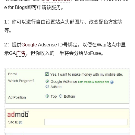
e for Blogs即可申请该服务。
1：你可以进行自由设置站点头部图片、改变配色方案等
等。
2：提供
Google
Adsense ID号绑定，以便在Wap站点中显
示GA
广告
，但你收入的一半将会分给MoFuse。