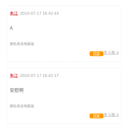
朱江
2010-07-17 16:42:43
A
跟帖来自电脑端
顶:
0
踩:
0
回复
朱江
2010-07-17 16:42:17
安慰啊
跟帖来自电脑端
顶:
0
踩:
0
回复