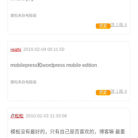
跟帖来自电脑端
顶:
2
踩:
0
回复
reizhi
2010-02-04 00:11:50
mobilepress和wordpress mobile edition
跟帖来自电脑端
顶:
1
踩:
0
回复
卢松松
2010-02-03 11:33:08
模板没有最好的，只有自己是否喜欢的，博客嘛 最重