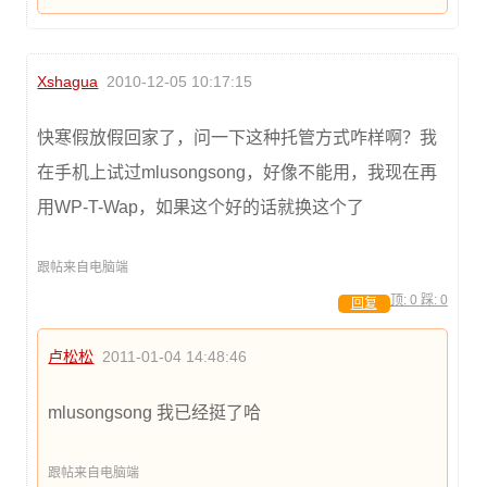
Xshagua
2010-12-05 10:17:15
快寒假放假回家了，问一下这种托管方式咋样啊？我
在手机上试过mlusongsong，好像不能用，我现在再
用WP-T-Wap，如果这个好的话就换这个了
跟帖来自电脑端
顶:
0
踩:
0
回复
卢松松
2011-01-04 14:48:46
mlusongsong 我已经挺了哈
跟帖来自电脑端