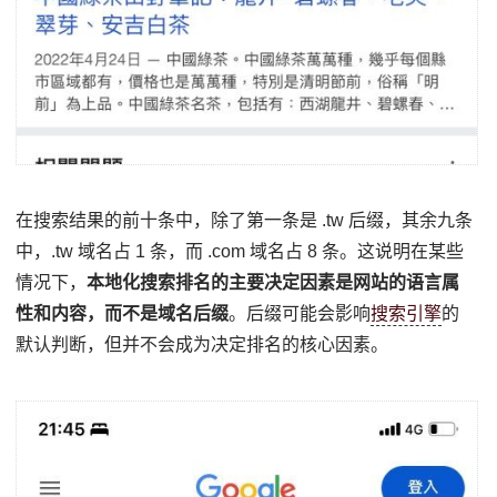
在搜索结果的前十条中，除了第一条是 .tw 后缀，其余九条
中，.tw 域名占 1 条，而 .com 域名占 8 条。这说明在某些
情况下，
本地化搜索排名的主要决定因素是网站的语言属
性和内容，而不是域名后缀
。后缀可能会影响
搜索引擎
的
默认判断，但并不会成为决定排名的核心因素。