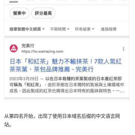
从第四名开始，出现了使用日本域名后缀的中文语言网
站。