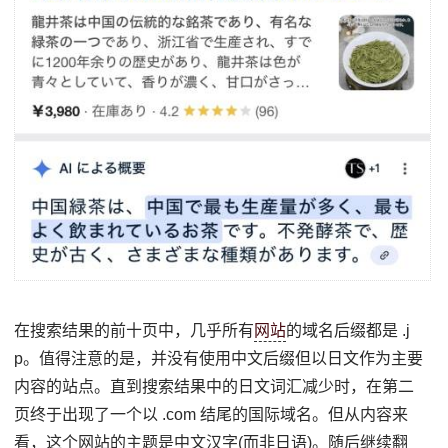
在搜索结果的前十页中，几乎所有
网站
的域名后缀都是 .j
p。值得注意的是，并没有使用中文后缀但以日文作为主要
内容的站点。直到搜索结果中的日文词汇减少时，在第二
页终于出现了一个以 .com 结尾的国际域名。但从内容来
看，这个网站的主题是中文汉字(而非日语)。随后继续翻