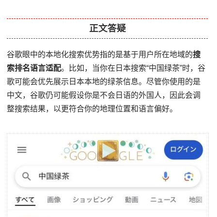
正文答疑
谷歌眼中的本地化搜索优势指的是基于用户所在地域的
搜
索排名语言适配
。比如，当你在日本搜索“中国绿茶”时，谷
歌可能会优先展示日本本地的绿茶信息。尽管你使用的是
中文，谷歌仍可能假设你是不会日语的外国人，因此会调
整搜索结果，以更符合你的地理位置和语言偏好。