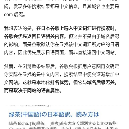
阅，发现多条搜索结果都是中文信息，且其域名也主要是 .
com 后缀。
我想表达的是，
在日本谷歌上输入中文词汇进行搜索时，
谷歌会优先返回日语相关内容
。但这并不是由于域名后缀
的影响，而是谷歌默认你在寻找该中文词汇所对应的日语
内容，因此优先展示日语页面，而非直接返回中文网站。
然而，在浏览数条结果后，谷歌会根据用户意图再次确定
你实际在寻找的是中文内容，搜索结果中便会逐渐增加中
文网站。这就是
本地化排名优势，但它与域名后缀无关，
而是取决于网站的语言属性。