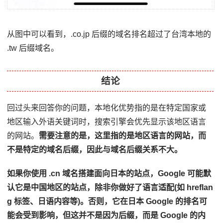
从图中可以看到，.co.jp 后缀的域名排名超过了台湾本地的
.tw 后缀域名。
结论
回过头来回答你的问题，本地化优势指的是在特定国家或
地区输入外语关键词时，搜索引擎会优先显示该地区语言
的网站。
需要注意的是，这里指的是地区语言的网站，而
不是特定的域名后缀，因此与域名后缀关系不大。
如果你使用 .cn 域名搭建面向日本的站点，Google 可能默
认它是中国地区的站点，除非你做好了语言适配(如 hreflan
g 标签、日语内容等)。否则，它在日本 Google 的排名可
能会受到影响，但这并不是因为后缀，而是 Google 的内