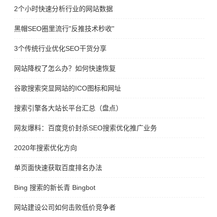
2个小时快速分析行业的网站数据
黑帽SEO圈里流行"反推技术秒收"
3个传统行业优化SEO干货分享
网站降权了怎么办？如何快速恢复
谷歌搜索突显网站的ICO图标和网址
搜索引擎各大站长平台汇总（盘点）
网友爆料：百度竞价封杀SEO搜索优化推广业务
2020年搜索优化方向
单页面快速获取百度排名办法
Bing 搜索的新长青 Bingbot
网站建设公司如何击败低价竞争者