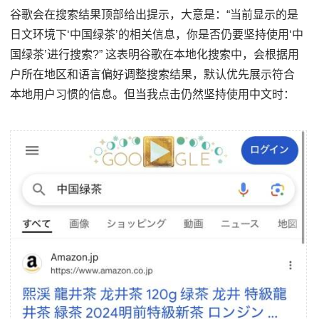
谷歌会在搜索结果顶部给出提示，大意是：“当前显示的是
日文环境下‘中国绿茶’的相关信息，你是否仍要坚持使用‘中
国绿茶’进行搜索?” 这表明谷歌在本地化搜索中，会根据用
户所在地区和语言偏好调整搜索结果，默认优先展示符合
本地用户习惯的信息。但当我点击仍然坚持使用中文时：