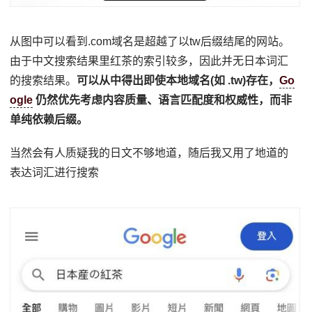
从图中可以看到.com域名是超越了以tw后缀结尾的网站。
由于中文搜索结果里红茶的索引较多，因此并无日本词汇
的搜索结果。
可以从中得出即使本地域名(如 .tw)存在，
Go
ogle
仍然优先考虑内容质量、语言匹配度和权威性，而非
单纯依赖后缀。
当然会有人质疑我的日文不够地道，随后我又用了地道的
表达词汇进行搜索