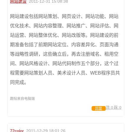
网站建设
2011-12-31 15:08:38
网站建设包括网站策划、网页设计、网站功能、网站
优化技术、网站内容整理、网站推广、网站评估、网
站运营、网站整体优化、网站改版等。网站建设的前
期准备包括了前期网站定位、内容差异化、页面沟通
等战略性调研，这些确立后，再去注册域名、租用空
间、网站风格设计、网站代码制作五个部分，这个过
程需要网站策划人员、美术设计人员、WEB程序员共
同完成。
跟帖来自电脑端
顶:
0
踩:
0
回复
72color
2011-12-29 18:01:26