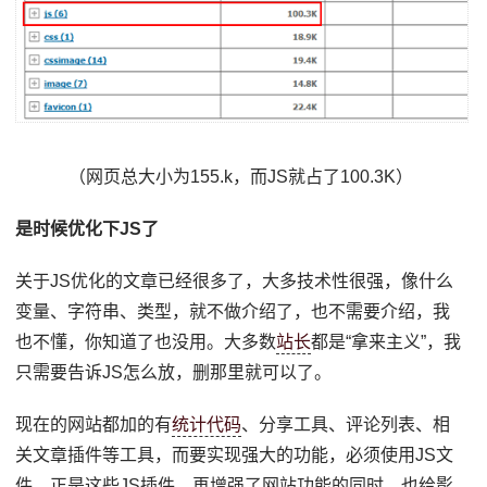
（网页总大小为155.k，而JS就占了100.3K）
是时候优化下JS了
关于JS优化的文章已经很多了，大多技术性很强，像什么
变量、字符串、类型，就不做介绍了，也不需要介绍，我
也不懂，你知道了也没用。大多数
站长
都是“拿来主义”，我
只需要告诉JS怎么放，删那里就可以了。
现在的网站都加的有
统计代码
、分享工具、评论列表、相
关文章插件等工具，而要实现强大的功能，必须使用JS文
件，正是这些JS插件，再增强了网站功能的同时，也给影