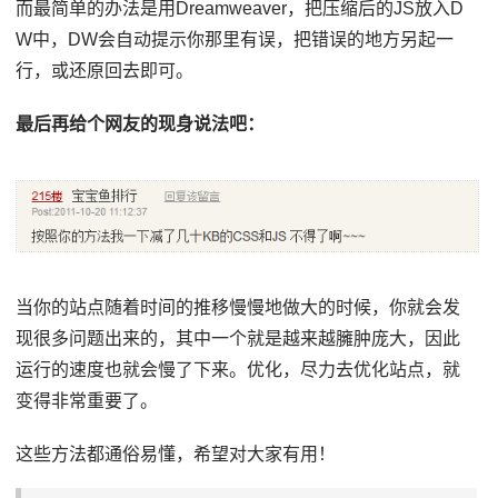
而最简单的办法是用Dreamweaver，把压缩后的JS放入D
W中，DW会自动提示你那里有误，把错误的地方另起一
行，或还原回去即可。
最后再给个网友的现身说法吧：
当你的站点随着时间的推移慢慢地做大的时候，你就会发
现很多问题出来的，其中一个就是越来越臃肿庞大，因此
运行的速度也就会慢了下来。优化，尽力去优化站点，就
变得非常重要了。
这些方法都通俗易懂，希望对大家有用！