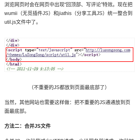
浏览网页时会在网页中出现“回顶部、写评论”特效。现在把
wumii（无觅插件JS）和jiathis（分享工具JS）统一整合到
util.js文件中了。
（不重要的JS都放到页面最底部了）
当然，其他网站也需要这样做：把不重要的JS通通放到页
面最底部。
方法二：合并JS文件