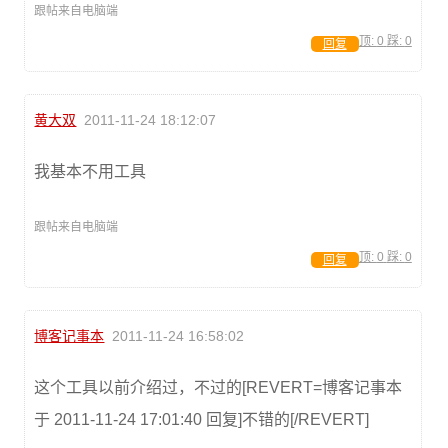
跟帖来自电脑端
顶:
0
踩:
0
回复
黄大双
2011-11-24 18:12:07
我基本不用工具
跟帖来自电脑端
顶:
0
踩:
0
回复
博客记事本
2011-11-24 16:58:02
这个工具以前介绍过，不过的[REVERT=博客记事本
于 2011-11-24 17:01:40 回复]不错的[/REVERT]