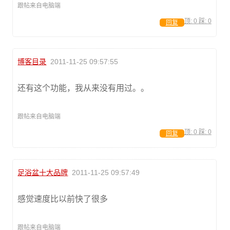
跟帖来自电脑端
顶:
0
踩:
0
回复
博客目录
2011-11-25 09:57:55
还有这个功能，我从来没有用过。。
跟帖来自电脑端
顶:
0
踩:
0
回复
足浴盆十大品牌
2011-11-25 09:57:49
感觉速度比以前快了很多
跟帖来自电脑端