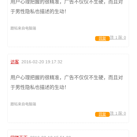
用户心理把握的很精准，广告不仅仅不生硬，而且对
于男性隐私也描述的生动！
跟帖来自电脑端
顶:
1
踩:
0
回复
访客
2016-02-20 19:17:32
用户心理把握的很精准，广告不仅仅不生硬，而且对
于男性隐私也描述的生动！
跟帖来自电脑端
顶:
1
踩:
0
回复