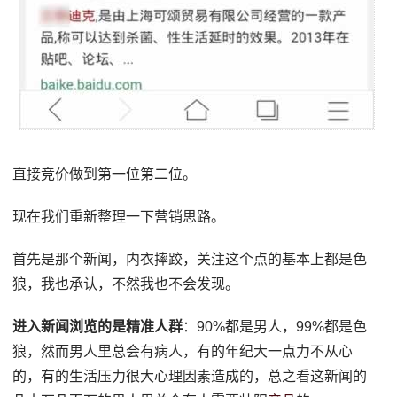
直接竞价做到第一位第二位。
现在我们重新整理一下营销思路。
首先是那个新闻，内衣摔跤，关注这个点的基本上都是色
狼，我也承认，不然我也不会发现。
进入新闻浏览的是精准人群
：90%都是男人，99%都是色
狼，然而男人里总会有病人，有的年纪大一点力不从心
的，有的生活压力很大心理因素造成的，总之看这新闻的