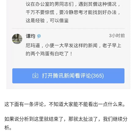
这下面有一条评论，不知道大家能不能看出一点什么来。
如果说分析到这里就结束了，那就太扯淡了，我们继续分
析。