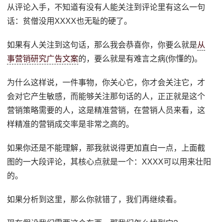
从评论入手，不知道有没有人能关注到评论里有这么一句
话：贫僧没用XXXX也无耻的硬了。
如果有人关注到这句话，那么我会恭喜你，你要么就是
从
事营销研究广告文案
的，要么就是有难言之病(你懂的)。
为什么这样说，一件事物，你关心它，你才会关注它，才
会对它产生敏感，而能够关注那句话的人，正正就是这个
营销策略需要的人，这是精准营销，在营销人员来看，这
样精准的营销成交率是非常之高的。
如果你还是不能理解，那我就说得更加直白一点，上面截
图的一大段评论，其核心点就是一个：XXXX可以用来壮阳
的。
如果分析到这里，那么你就错了，我们再继续看。