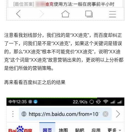
注意看我划线部分，我们找的是“XX迪克”，而百度却纠正
了一下，问我们是不是“XX迪克”，如果这个关键词是错误
的，那么“XX迪克”根本不可能竞价“XX迪克”，说明“XX迪
克”这个词是“XX迪克”故意营销出来的，更说明以上分析都
是他们所做的营销策略。
再来看看百度纠正之后的结果