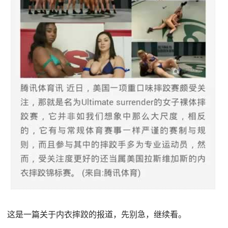
这是一篇关于内衣摔跤的报道，先别急，继续看。