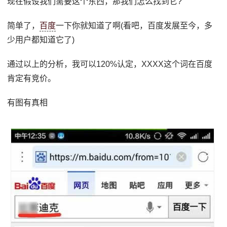
现在假设我们需要这个东西，那我们怎么找到它?
简单了，
百度
一下你就知道了啊(看吧，百度发展至今，多
少用户都知道它了)
通过以上的分析，我可以120%认定，XXXX这个词在百度
肯定有竞价。
有图有真相