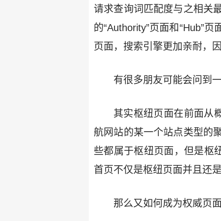
请求查询词匹配度与之相关
的“Authority”页面和
页面，搜索引擎更加亲耐，
有很多朋友可能会问到一
其实枢纽页面在前面从概
航网站的某一个站点类型的
些都属于枢纽页面，但是枢纽
首页不仅是枢纽页面并且还
那么又如何成为权威页面