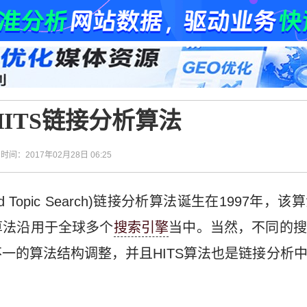
HITS链接分析算法
| 时间：2017年02月28日 06:25
 Induced Topic Search)链接分析算法诞生在199
算法沿用于全球多个
搜索引擎
当中。当然，不同的搜
一的算法结构调整，并且HITS算法也是链接分析