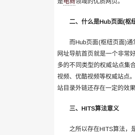
是
电商
领域的优质网页。
二、什么是Hub页面(枢
而Hub页面(枢纽页面)通
网址导航首页就是一个非常好
多的不同类型的权威站点集
视频、优酷视频等权威站点
站目录外链还存在一定的效果
三、HITS算法意义
之所以存在HITS算法