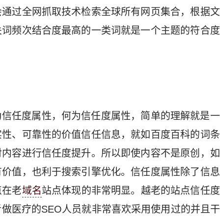
会通过全网抓取技术检索全球所有网页集合，根据文
关词频次结合度最高的一类词就是一个主题的符合度
为信任度属性，何为信任度属性，简单的理解就是一
实性、可靠性的价值信任信息，就如百度百科的词条
对内容进行信任度提升。所以即使内容不是原创，如
有价值，也利于搜索引擎优化。信任度属性除了信息
点在老
域名
站点体现的非常明显。越老的站点信任度
做医疗的SEO人员就非常喜欢采用使用过的并且