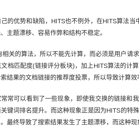
己的优势和缺陷，HITS也不例外，在HITS算法当
低、主题漂移、容易作弊和结构不稳定。
查询相关的算法，所以不能先计算，而必须是用户请
文档匹配度(链接评分板块)，加上HITS算法的计
检索结果的文档链接的推荐度投票，所以导致计算效
家常常可以看到了一些现象，即使我交换的链接和我
关键词排名提升。而这种现象正是因为HITS的特
。最终导致了搜索结果发生了主题漂移，而这种现