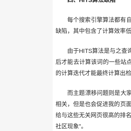
四、HITS算法缺陷
每个搜索引擎算法都有自
缺陷，其中包含了计算效率
由于HITS算法是与之
后才能去计算该词的一些站点
的计算迭代才能最终计算出
而主题漂移问题则是大
相关，但是也会促进我的页面
给与这些无关网页很高的排名
社区现象”。