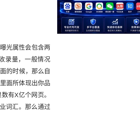
曝光属性会包含两
收录量，一般情况
页面的时候，那么自
里面所体现出你品
数有X亿个网页。
业词汇。那么通过