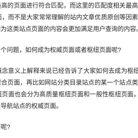
最高的页面进行符合匹配，而这里的匹配度相关最高
“Hub”页面，而不是大家常常理解的站内文章优质原创等
因为这类站点页面的内容会更加满足用户查询的内容
个问题，如何成为权威页面或者枢纽页面呢?
念意义上解释来说已经告诉了大家如何去成为枢纽
聚合页面，再比如网站分类目录站点的某一个站点类
页面也会分为高质量枢纽页面和一般性枢纽页面。
是导航站点的权威页面。
呢?