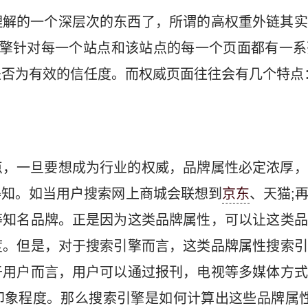
理解的一个深层次的东西了，所谓的高权重外链其实
引擎针对每一个站点和该站点的每一个页面都有一系
是否为有效的信任度。而权威页面往往会有几个特点
点，一旦要想成为行业的权威，品牌属性必定浓厚，
得知。如当用户搜索网上商城会联想到
京东
、天猫;
等知名品牌。正是因为这类品牌属性，可以让这类品
度。但是，对于搜索引擎而言，这类品牌属性搜索引
于用户而言，用户可以通过报刊，电视等多媒体方式
印象程度。那么搜索引擎是如何计算出这些品牌属性