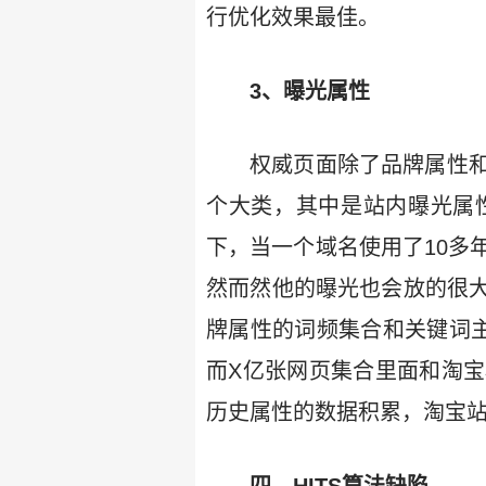
行优化效果最佳。
3、曝光属性
权威页面除了品牌属性
个大类，其中是站内曝光属
下，当一个域名使用了10多
然而然他的曝光也会放的很
牌属性的词频集合和关键词
而X亿张网页集合里面和淘
历史属性的数据积累，淘宝