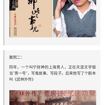
案例二：
同年，一个叫宁财神的上海男人，正在天涯文学版
当"男一号"，写鬼故事、写段子。后来他写了个剧本
叫《武林外传》