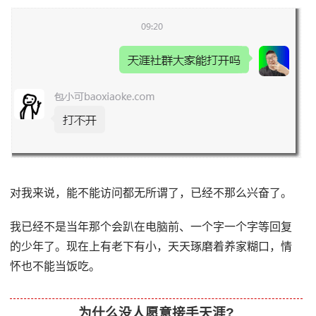
对我来说，能不能访问都无所谓了，已经不那么兴奋了。
我已经不是当年那个会趴在电脑前、一个字一个字等回复
的少年了。现在上有老下有小，天天琢磨着养家糊口，情
怀也不能当饭吃。
为什么没人愿意接手天涯?