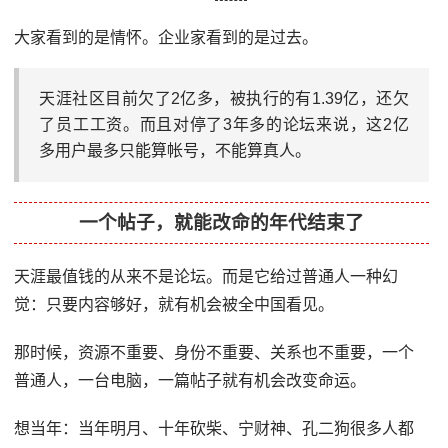
大家看到的是情怀。企业家看到的是过去。
天涯社区目前欠了2亿多，被执行的有1.39亿，还欠
了员工工资。而且对停了3年多的论坛来说，这2亿
多用户最多只能算帐号，不能算真人。
一个帖子，就能改命的年代结束了
天涯最值钱的从来不是论坛。而是它给过普通人一种幻
觉：只要内容够好，就有机会被全中国看见。
那时候，资源不重要、身份不重要、关系也不重要，一个
普通人，一台电脑，一篇帖子就有机会改变命运。
想当年：当年明月、十年砍柴、宁财神、孔二狗很多人都