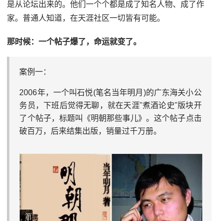
是从论坛出来的。他们一个个都是成了知名人物、成了作
家。普通人知道，在天涯社区一切皆有可能。
那时候：一个帖子爆了，命运就变了。
案例一：
2006年，一个叫石悦(笔名当年明月)的广东海关小公
务员，下班后觉得无聊，就在天涯"煮酒论史"版块开
了个帖子，标题叫《明朝那些事儿》。这个帖子点击
破百万，后来结集出版，销量过千万册。