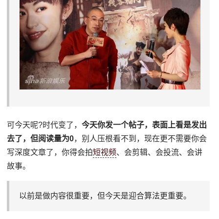
可今天呢?时代变了，
今天你发一个帖子，表面上看是发出
去了，但阅读量为0
，别人压根看不到，现在更不需要你会
写深度文章了，你得会拍
短视频
、会剪辑、会投流、会讲
故事。
以前是做内容很重要，但今天是迎合算法更重要。