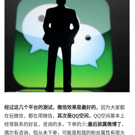
经过这几个平台的测试，微信效果是最好的，
因为大家都
在玩微信，都在用微信，
其次是QQ空间，
QQ空间基本上
经常联系的好友，咨询的多，下单的少
;最后就属微博了
，
偶尔有咨询，但从未下单，可能是和我的粉丝属性有很大