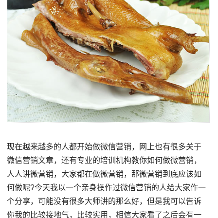
现在越来越多的人都开始做微信营销，网上也有很多关于
微信营销文章，还有专业的培训机构教你如何做微营销，
人人讲微营销，大家都在做微营销，那微营销到底应该如
何做呢?今天我以一个亲身操作过微信营销的人给大家作一
个分享，可能没有很多大师讲的那么好，但是我可以告诉
你我的比较接地气，比较实用，相信大家看了之后会有一