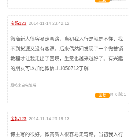
宝妈123
2014-11-14 23:42:12
微商新人很容易走弯路，当初我入行是就是不懂，找
不到货源又没有客源，后来偶然间发现了一个微营销
教程才让我走出了困境，生意也越来越好了。有兴趣
的朋友可以加他微信LiLi050712了解
跟帖来自电脑端
顶:
0
踩:
1
回复
宝妈123
2014-11-14 23:19:13
博主写的很好，微商新人很容易走弯路，当初我入行