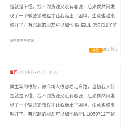
是就是不懂，找不到货源又没有客源，后来偶然间发
现了一个微营销教程才让我走出了困境，生意也越来
越好了。有兴趣的朋友可以加他 微 信LiLi050712了解
跟帖来自电脑端
顶:
1
踩:
1
回复
宝妈
2014-11-14 23:16:21
博主写的很好，微商新人很容易走弯路，当初我入行
是就是不懂，找不到货源又没有客源，后来偶然间发
现了一个微营销教程才让我走出了困境，生意也越来
越好了。有兴趣的朋友可以加他微信LiLi050712了解