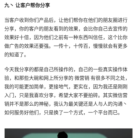
九丶 让客户帮你分享
当客户收到你们产品后，让他们帮你在他们的朋友圈进行
分享，你的客户的朋友看到的效果，会比你自己去宣传的
效果好十倍，因为他们之前有一种东西叫信任，这个比你
做广告的效果还要强。一传十，十传百，慢慢就会有更多
的知道了。
今天我分享的都是自己所操作的，自己的一些真实操作体
验，和那些大碗和网上所分享的 微营销 有很多不同之处，
我的可能更加简单，更接地气，更实在，因为我还是刚刚
入门，只是我喜欢分享，希望大家不要拍砖。其实微信营
销并不是那么的神秘，我认为最关键还是人与人的沟通丶
如何服务好他们，只是换了一个方式，一个平台而已。