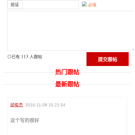
验证
必填
113
◎已有
人跟帖
热门跟帖
最新跟帖
邱俊杰
2016-11-08 15:21:54
这个写的很好