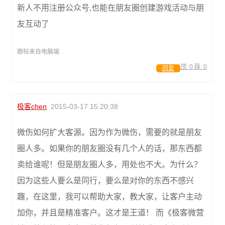
新人不用注册公众号,也能在朋友圈创建游戏活动与朋
友互动了
跟帖来自电脑端
顶:
0
踩:
0
回复
极客chen
2015-03-17 15:20:38
微伤如何扩大客源。因为作为微伤，需要的就是朋友
圈人多。如果你的朋友圈没有几个人的话，那东西都
卖给谁呢！但是朋友圈人多，用处也不大。为什么？
因为这些人要么是同行，要么是对你的东西不感兴
趣，在这里，我可以帮助大家，教大家，让客户主动
加你，并且是精准客户。这才是王道！ 而《极客微营